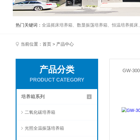
热门关键词：
全温摇床培养箱、数显振荡培养箱、恒温培养摇床
当前位置：
首页
> 产品中心
产品分类
GW-3
PRODUCT CATEGORY
培养箱系列
二氧化碳培养箱
光照全温振荡培养箱