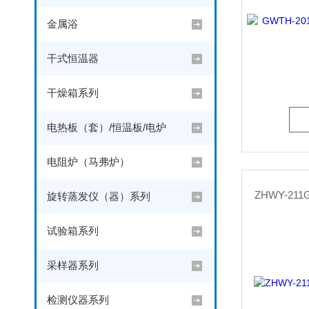
金属浴
干式恒温器
干燥箱系列
电热板（套）/恒温板/电炉
电阻炉（马弗炉）
ZHWY-2
旋转蒸发仪（器）系列
试验箱系列
采样器系列
检测仪器系列