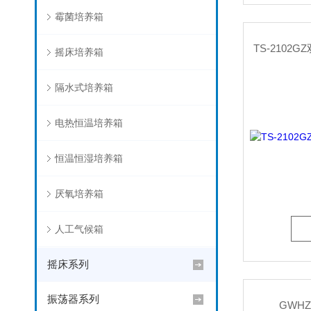
霉菌培养箱
摇床培养箱
隔水式培养箱
电热恒温培养箱
恒温恒湿培养箱
厌氧培养箱
人工气候箱
摇床系列
振荡器系列
GWH