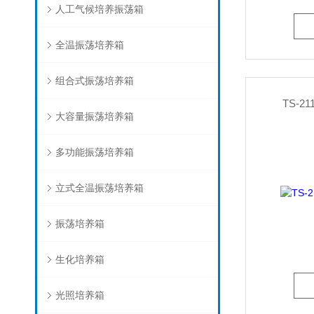
人工气候培养振荡箱
全温振荡培养箱
组合式振荡培养箱
TS-
大容量振荡培养箱
多功能振荡培养箱
立式全温振荡培养箱
振荡培养箱
生化培养箱
光照培养箱