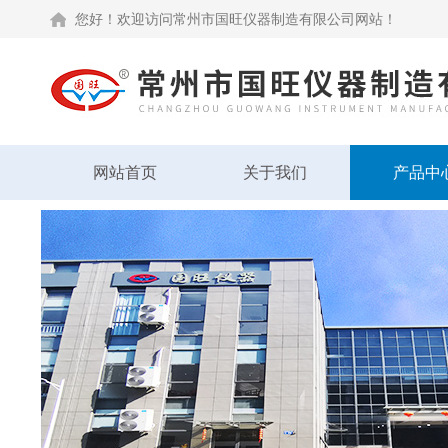
您好！欢迎访问常州市国旺仪器制造有限公司网站！
网站首页
关于我们
产品中