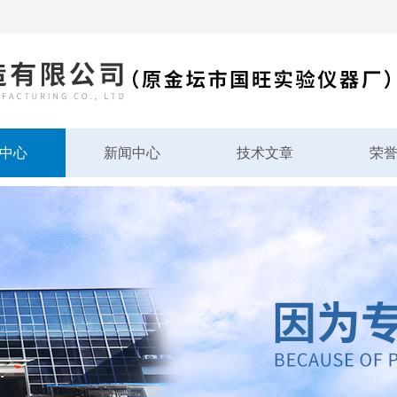
中心
新闻中心
技术文章
荣