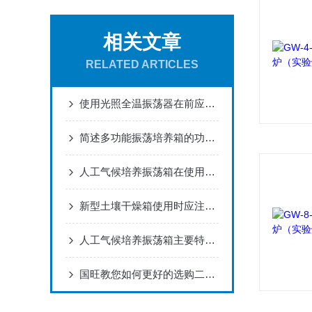
相关文章
RELATED ARTICLES
使用光照全温振荡器在前应先了解一下注意事项
简述多功能振荡培养箱的功能以及分类
人工气候培养振荡箱在使用时应该注意哪些事项
新型土壤干燥箱使用时应注意哪些事项
人工气候培养振荡箱主要特点列举
国旺教您如何更好的选购二氧化碳培养箱