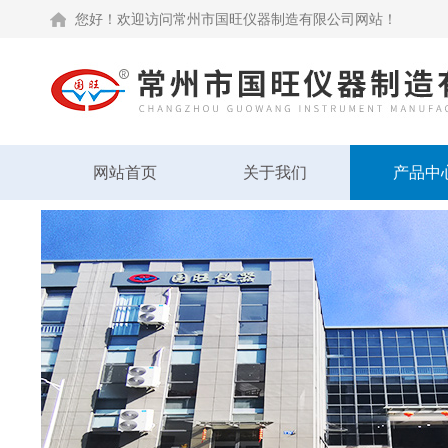
您好！欢迎访问常州市国旺仪器制造有限公司网站！
网站首页
关于我们
产品中