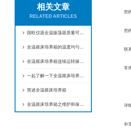
相关文章
您
RELATED ARTICLES
您
国旺仪器全温振荡器质量可靠性能稳定！
全温摇床培养箱的温度均匀度调整
联
全温摇床培养箱连续运转操作方法详解
常
一起了解一下全温摇床培养箱用途和其主要优点
简述全温摇床培养箱
全温摇床培养箱之维护和保养方法
详
补