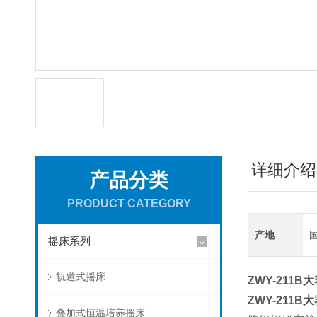
详细介绍
产品分类
PRODUCT CATEGORY
产地
摇床系列
轨道式摇床
ZWY-211B
大
ZWY-211B
大
叠加式恒温培养摇床