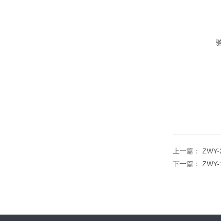
上一篇：
ZWY
下一篇：
ZWY