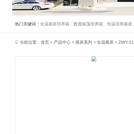
热门关键词：
全温摇床培养箱、数显振荡培养箱、恒温培养摇床
当前位置：
首页
>
产品中心
>
摇床系列
>
全温摇床
> ZWY-