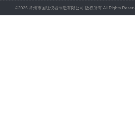
©2026 常州市国旺仪器制造有限公司 版权所有 All Rights Reser