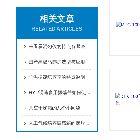
相关文章
RELATED ARTICLES
来看看混匀仪的特点有哪些
国产高温马弗炉选型与应用解析 国旺仪器产品特性一览
全温振荡培养箱的特点说明
HY-2调速多用振荡器如何使用及保养
真空干燥箱的几个小问题
人工气候培养振荡箱的摆放及使用注意事项