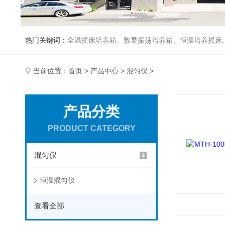
热门关键词：
全温摇床培养箱、数显振荡培养箱、恒温培养摇床
当前位置：
首页
>
产品中心
>
混匀仪
>
产品分类
PRODUCT CATEGORY
混匀仪
恒温混匀仪
查看全部