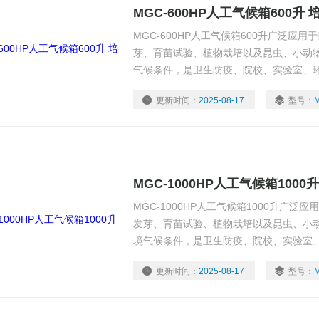
MGC-600HP人工气候箱600升 
MGC-600HP人工气候箱600升广泛应
芽、育苗试验、植物栽培以及昆虫、小动
气候条件，是卫生防疫、院校、实验室、
位，从事生产科研作恒温、恒湿、光照实
更新时间：
2025-08-17
型号：
MGC-1000HP人工气候箱1000
MGC-1000HP人工气候箱1000升广
发芽、育苗试验、植物栽培以及昆虫、小
境气候条件，是卫生防疫、院校、实验室
单位，从事生产科研作恒温、恒湿、光照
更新时间：
2025-08-17
型号：