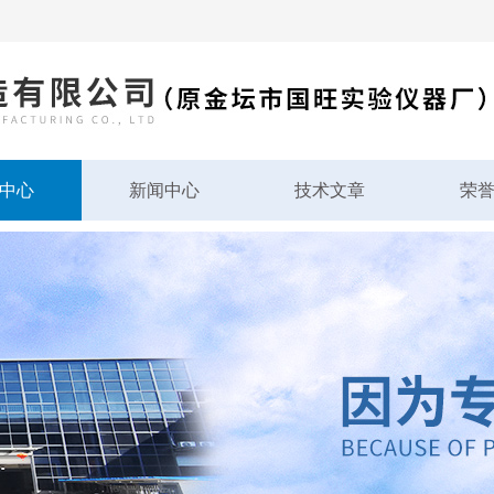
中心
新闻中心
技术文章
荣