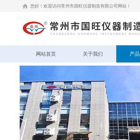
您好！欢迎访问常州市国旺仪器制造有限公司网站！
网站首页
关于我们
产品