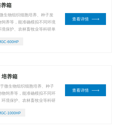
培养箱
用于微生物组织细胞培养、种子发
查看详情
物饲养等，能准确模拟不同环境
环境保护、农林畜牧业等科研单
验培养的装置。
MGC-600HP
升 培养箱
泛应用于微生物组织细胞培养、种子
查看详情
动物饲养等，能准确模拟不同环
、环境保护、农林畜牧业等科研
实验培养的装置。
MGC-1000HP