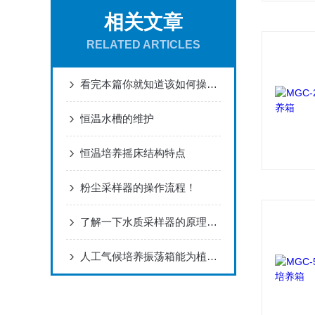
相关文章
RELATED ARTICLES
看完本篇你就知道该如何操作使用粉尘采样器了
恒温水槽的维护
恒温培养摇床结构特点
粉尘采样器的操作流程！
了解一下水质采样器的原理及特点吧
人工气候培养振荡箱能为植物提供适宜的生长环境