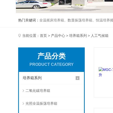
热门关键词：
全温摇床培养箱、数显振荡培养箱、恒温培养
当前位置：
首页
>
产品中心
>
培养箱系列
> 人工气候箱
产品分类
PRODUCT CATEGORY
培养箱系列
二氧化碳培养箱
光照全温振荡培养箱