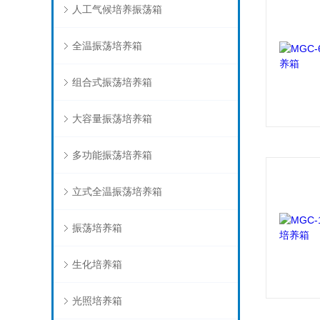
人工气候培养振荡箱
全温振荡培养箱
组合式振荡培养箱
大容量振荡培养箱
多功能振荡培养箱
立式全温振荡培养箱
振荡培养箱
生化培养箱
光照培养箱