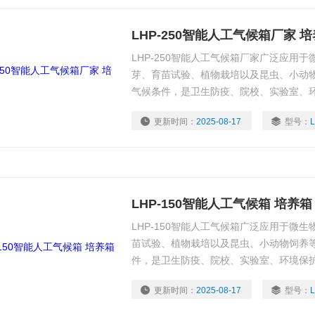
LHP-250智能人工气候箱厂家 
LHP-250智能人工气候箱厂家广泛应用
芽、育苗试验、植物栽培以及昆虫、小动
气候条件，是卫生防疫、院校、实验室、
位，从事生产科研作恒温、恒湿、光照实
更新时间：
2025-08-17
型号：
LHP-150智能人工气候箱 培养箱
LHP-150智能人工气候箱广泛应用于微
苗试验、植物栽培以及昆虫、小动物饲养
件，是卫生防疫、院校、实验室、环境保
事生产科研作恒温、恒湿、光照实验培养
更新时间：
2025-08-17
型号：