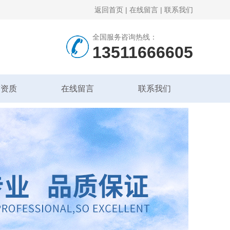
返回首页
|
在线留言
|
联系我们
全国服务咨询热线：
13511666605
誉资质
在线留言
联系我们