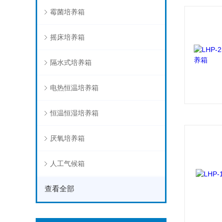
霉菌培养箱
摇床培养箱
隔水式培养箱
电热恒温培养箱
恒温恒湿培养箱
厌氧培养箱
人工气候箱
查看全部