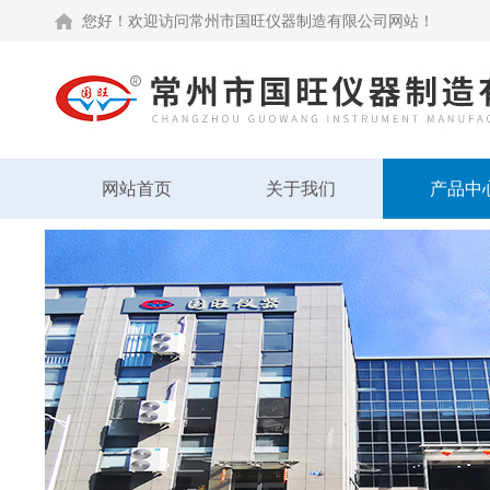
您好！欢迎访问常州市国旺仪器制造有限公司网站！
网站首页
关于我们
产品中