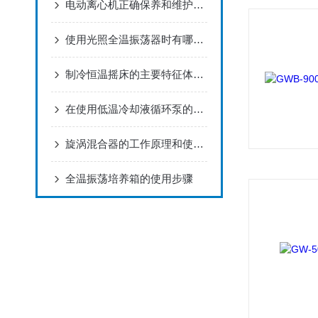
电动离心机正确保养和维护方法！
使用光照全温振荡器时有哪些需要我们去注意的地方
制冷恒温摇床的主要特征体现在哪些方面
在使用低温冷却液循环泵的过程中有哪些技巧需要我们掌握呢
旋涡混合器的工作原理和使用方法
全温振荡培养箱的使用步骤