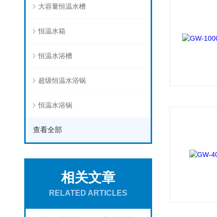
大容量恒温水槽
恒温水箱
恒温水浴槽
超级恒温水浴锅
恒温水浴锅
查看全部
相关文章
RELATED ARTICLES