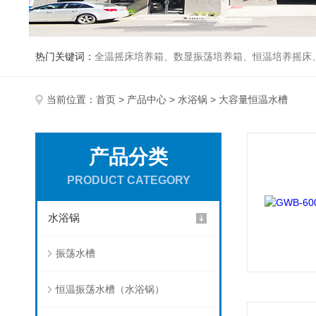
热门关键词：
全温摇床培养箱、数显振荡培养箱、恒温培养摇床
当前位置：
首页
>
产品中心
>
水浴锅
> 大容量恒温水槽
产品分类
PRODUCT CATEGORY
水浴锅
振荡水槽
恒温振荡水槽（水浴锅）