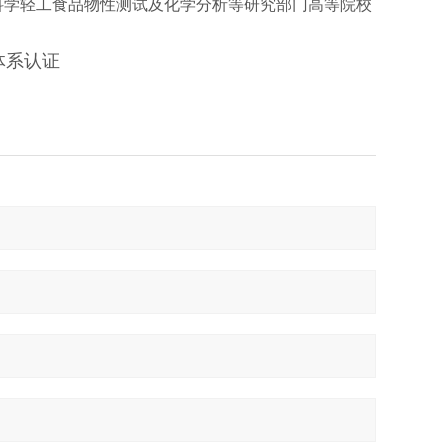
科学轻工食品物性测试及化学分析等研究部门高等院校
理体系认证