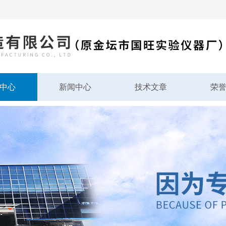
中心
新闻中心
技术文章
荣