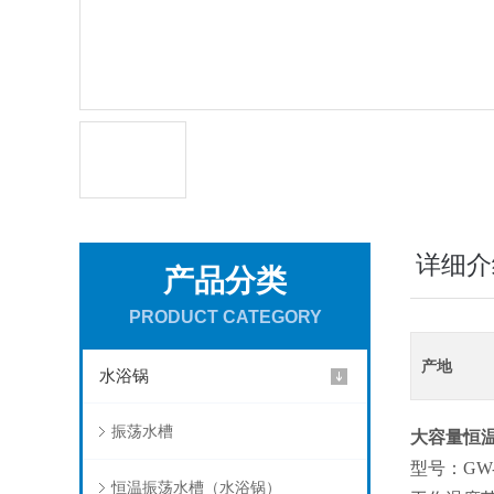
详细介
产品分类
PRODUCT CATEGORY
产地
水浴锅
振荡水槽
大容量恒
型号：GW-
恒温振荡水槽（水浴锅）