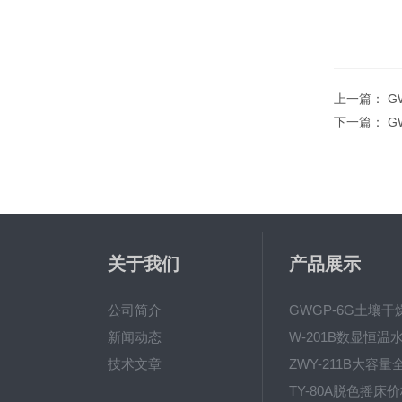
上一篇：
G
下一篇：
G
关于我们
产品展示
公司简介
新闻动态
技术文章