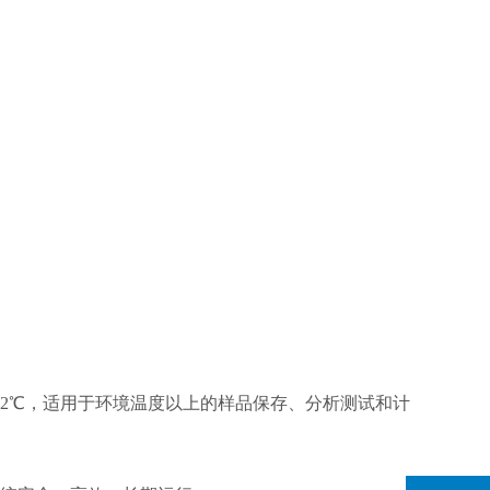
到2℃，适用于环境温度以上的样品保存、分析测试和计