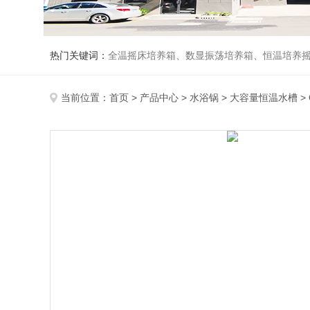
热门关键词：
全温摇床培养箱、数显振荡培养箱、恒温培养
当前位置：
首页
>
产品中心
>
水浴锅
>
大容量恒温水槽
>