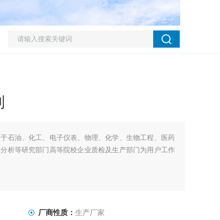
制
用于石油、化工、电子仪表、物理、化学、生物工程、医药
学分析等研究部门高等院校企业质检及生产部门为用户工作
厂商性质：
生产厂家