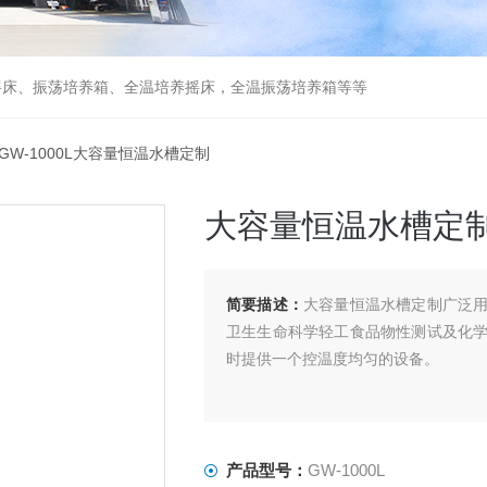
摇床、振荡培养箱、全温培养摇床，全温振荡培养箱等等
 GW-1000L大容量恒温水槽定制
大容量恒温水槽定
简要描述：
大容量恒温水槽定制广泛
卫生生命科学轻工食品物性测试及化
时提供一个控温度均匀的设备。
产品型号：
GW-1000L