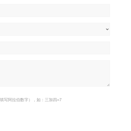
填写阿拉伯数字），如：三加四=7