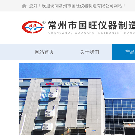
您好！欢迎访问常州市国旺仪器制造有限公司网站！
网站首页
关于我们
产品