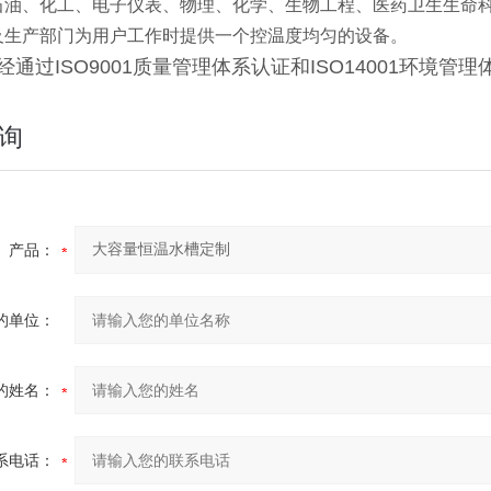
石油、化工、电子仪表、物理、化学、生物工程、医药卫生生命
及生产部门为用户工作时提供一个控温度均匀的设备。
通过ISO9001质量管理体系认证和ISO14001环境管
询
产品：
的单位：
的姓名：
系电话：