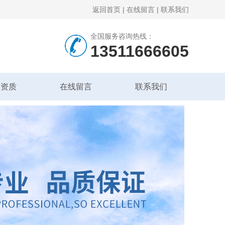
返回首页
|
在线留言
|
联系我们
全国服务咨询热线：
13511666605
誉资质
在线留言
联系我们