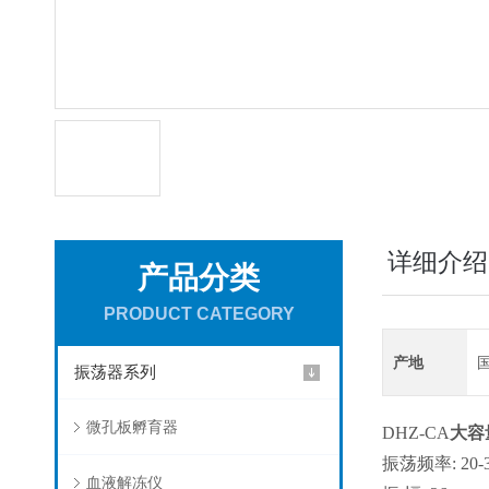
详细介绍
产品分类
PRODUCT CATEGORY
产地
振荡器系列
微孔板孵育器
DHZ-CA
大容
振荡频率: 20-3
血液解冻仪