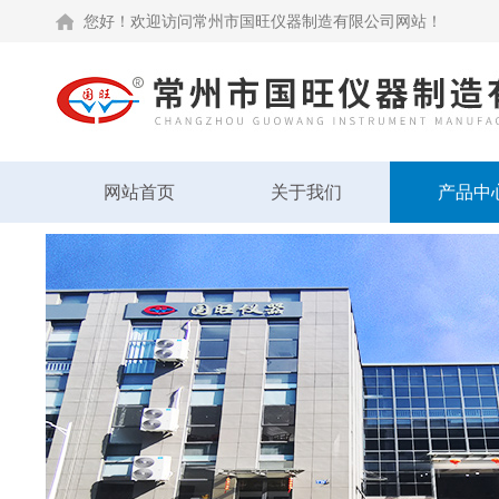
您好！欢迎访问常州市国旺仪器制造有限公司网站！
网站首页
关于我们
产品中