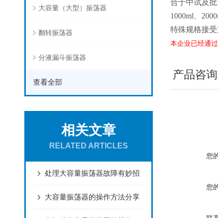
合于中试及批
大容量（大型）振荡器
1000ml、20
特殊规格接受
翻转振荡器
本企业已经通过I
分液漏斗振荡器
产品咨询
查看全部
相关文章
RELATED ARTICLES
您
处理大容量振荡器故障有妙招
您
大容量振荡器的操作方法分享