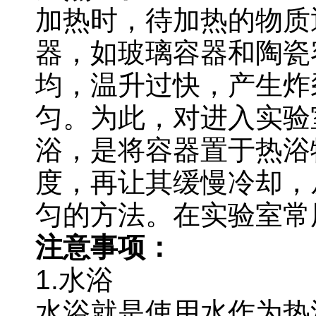
加热时，待加热的物质
器，如玻璃容器和陶瓷
均，温升过快，产生炸
匀。为此，对进入实验
浴，是将容器置于热浴
度，再让其缓慢冷却，
匀的方法。在实验室常
注意事项：
1.
水浴
水浴就是使用水作为热