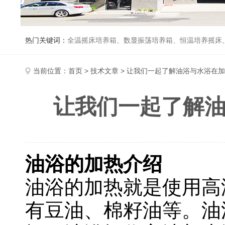
热门关键词：
全温摇床培养箱、数显振荡培养箱、恒温培养摇床
当前位置：
首页
>
技术文章
> 让我们一起了解油浴与水浴在加
让我们一起了解油
油浴的加热介绍
油浴的加热就是使用高
有豆油、棉籽油等。油