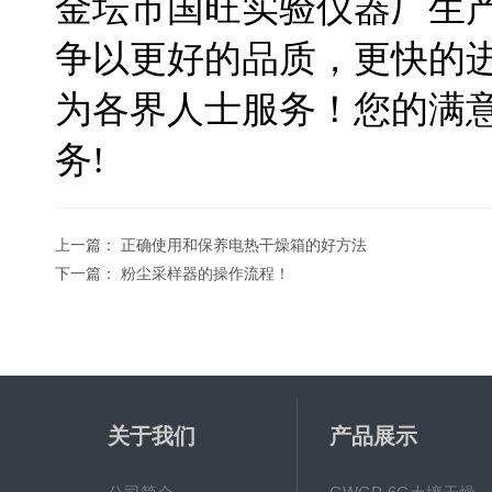
金坛市国旺实验仪器厂
生
争以更好的品质，更快的
为各界人士服务！您的满
务!
上一篇：
正确使用和保养电热干燥箱的好方法
下一篇：
粉尘采样器的操作流程！
关于我们
产品展示