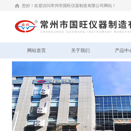
您好！欢迎访问常州市国旺仪器制造有限公司网站！
网站首页
关于我们
产品中