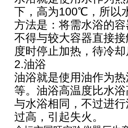
下，高为
100
℃，所以
方法是：将需水浴的容
不得与较大容器直接接
度时停止加热，待冷却
2.
油浴
油浴就是使用油作为热
等。油浴高温度比水浴
与水浴相同，不过进行
过高，引起失火。