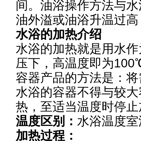
间。油浴操作方法与水
油外溢或油浴升温过高
水浴的加热介绍
水浴的加热就是用水作
压下，高温度即为
100
容器产品的方法是：将
水浴的容器不得与较大
热，至适当温度时停止
温度区别：
水浴温度室
加热过程：