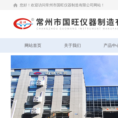
您好！欢迎访问常州市国旺仪器制造有限公司网站！
网站首页
关于我们
产品中