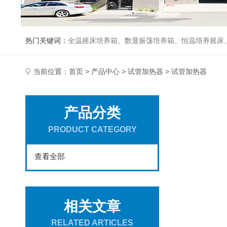
热门关键词：
全温摇床培养箱、数显振荡培养箱、恒温培养摇床
当前位置：
首页
>
产品中心
>
试管加热器
> 试管加热器
产品分类
PRODUCT CATEGORY
查看全部
相关文章
RELATED ARTICLES