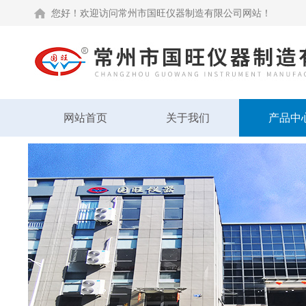
您好！欢迎访问常州市国旺仪器制造有限公司网站！
网站首页
关于我们
产品中