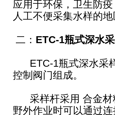
应用于环保，卫生防疫
人工不便采集水样的地
二：
ETC-1瓶式深水
ETC-1瓶式深水采
控制阀门组成。
采样杆采用 合金材料
野外作业时可以通过连