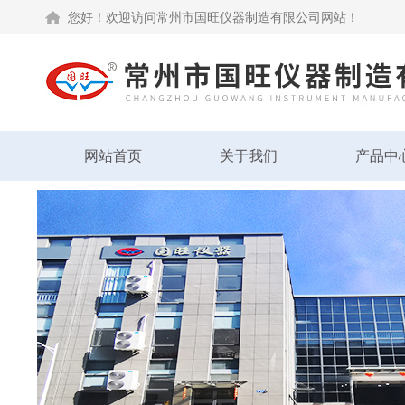
您好！欢迎访问常州市国旺仪器制造有限公司网站！
网站首页
关于我们
产品中