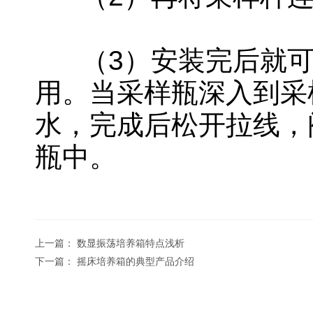
（3）安装完后就可
用。当采样瓶深入到采
水，完成后松开拉线，
瓶中。
上一篇：
数显振荡培养箱特点浅析
下一篇：
摇床培养箱的典型产品介绍