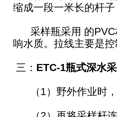
缩成一段一米长的杆子
采样瓶采用 的PVC
响水质。拉线主要是控
三：
ETC-1瓶式深水
（1）野外作业时，
（2）再将采样杆连