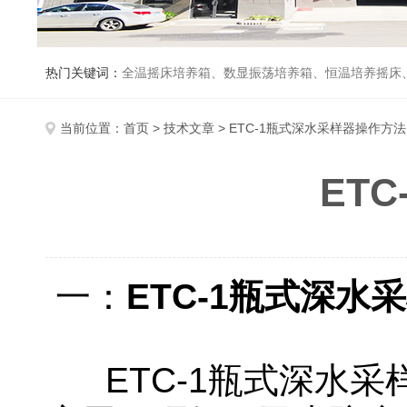
热门关键词：
全温摇床培养箱、数显振荡培养箱、恒温培养摇床
当前位置：
首页
>
技术文章
> ETC-1瓶式深水采样器操作方法
ET
一：
ETC-1瓶式深水
ETC-1瓶式深水采