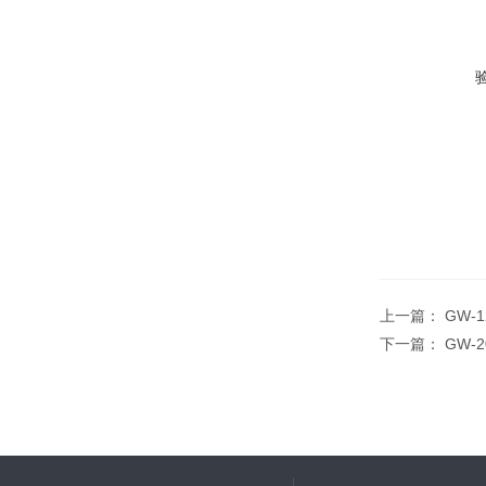
上一篇：
GW-
下一篇：
GW-