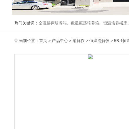
热门关键词：
全温摇床培养箱、数显振荡培养箱、恒温培养摇床
当前位置：
首页
>
产品中心
>
消解仪
>
恒温消解仪
> 5B-1