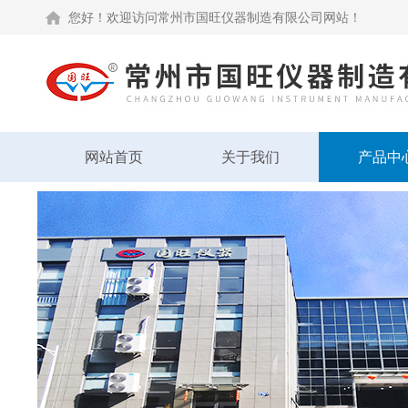
您好！欢迎访问常州市国旺仪器制造有限公司网站！
网站首页
关于我们
产品中