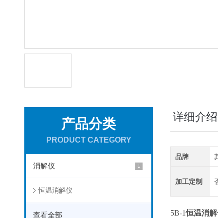
详细介绍
产品分类
PRODUCT CATEGORY
品牌
消解仪
加工定制
恒温消解仪
5B-1
恒温消解
查看全部