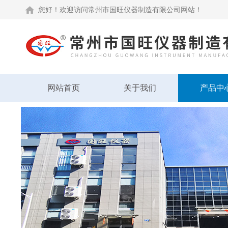
您好！欢迎访问常州市国旺仪器制造有限公司网站！
网站首页
关于我们
产品中