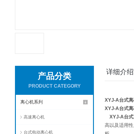
详细介绍
产品分类
PRODUCT CATEGORY
XYJ-A台式
离心机系列
XYJ-A台式
XYJ-A
台式
高速离心机
高以及适用性
台式电动离心机
析。