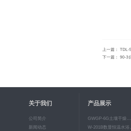
上一篇：
TDL
下一篇：
90-
关于我们
产品展示
公司简介
GWGP-6G土壤干燥柜-干燥箱/干燥机
新闻动态
W-201B数显恒