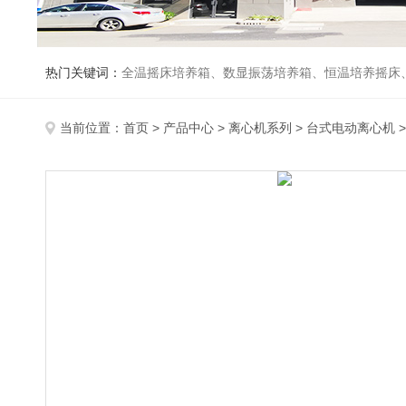
热门关键词：
全温摇床培养箱、数显振荡培养箱、恒温培养摇床
当前位置：
首页
>
产品中心
>
离心机系列
>
台式电动离心机
>