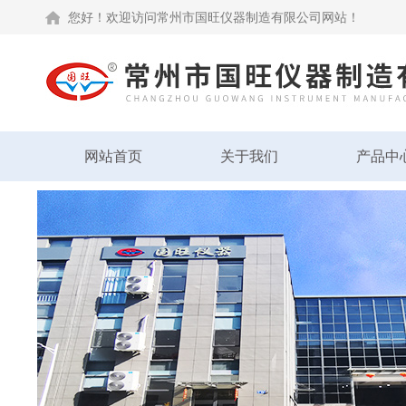
您好！欢迎访问常州市国旺仪器制造有限公司网站！
网站首页
关于我们
产品中