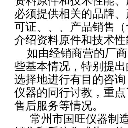
资料原件和技术性能、
必须提供相关的品牌、
可证、、、产品销售（
介绍资料原件和技术性
如由经销商营的厂商
些基本情况，特别提出
选择地进行有目的咨询
仪器的同行讨教，重点
售后服务等情况。
常州市国旺仪器制造