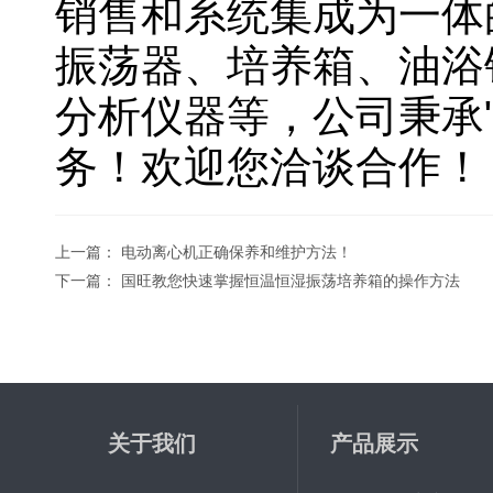
销售和系统集成为一体
振荡器、培养箱、油浴
分析仪器等，公司秉承
务！欢迎您洽谈合作！
上一篇：
电动离心机正确保养和维护方法！
下一篇：
国旺教您快速掌握恒温恒湿振荡培养箱的操作方法
关于我们
产品展示