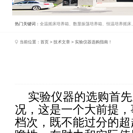
热门关键词：
全温摇床培养箱、数显振荡培养箱、恒温培养摇床
当前位置：
首页
>
技术文章
> 实验仪器选购指南！
实验仪器的选购首先
况，这是一个大前提，
档次，既不能过分的超