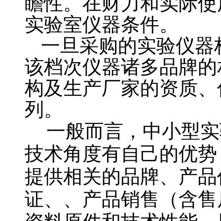
瞻性。在财力和实际使
实验室仪器条件。
一旦采购的实验仪器
该档次仪器诸多品牌的
构及生产厂家的资质、
列。
一般而言，中小型实
技术角度有自己的优势
提供相关的品牌、产品
证、、产品销售（含售