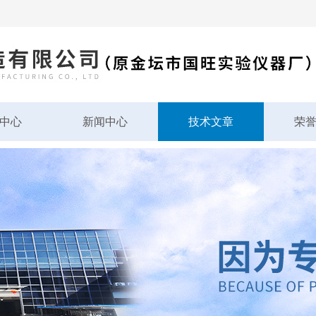
中心
新闻中心
技术文章
荣