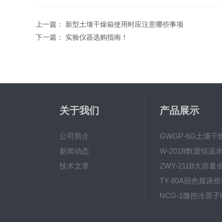
上一篇：
新型土壤干燥箱使用时应注意哪些事项
下一篇：
实验仪器选购指南！
关于我们
产品展示
公司简介
新闻动态
技术文章