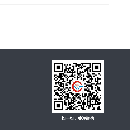
扫一扫，关注微信