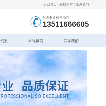
返回首页
|
在线留言
|
联系我们
全国服务咨询热线：
13511666605
誉资质
在线留言
联系我们