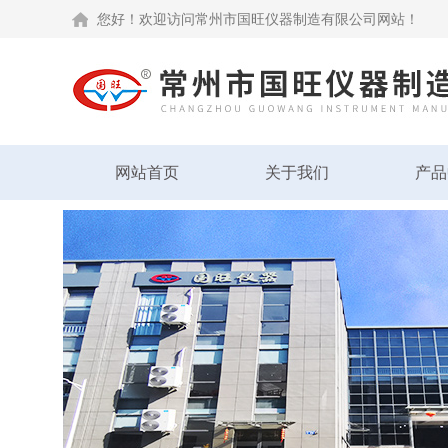
您好！欢迎访问常州市国旺仪器制造有限公司网站！
网站首页
关于我们
产品