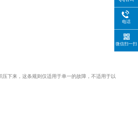
电话
微信扫一扫
积压下来，这条规则仅适用于单一的故障，不适用于以