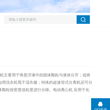
机主要用于将悬浮液中的固体颗粒与液体分开；或将
如用洗衣机甩干湿衣服；特殊的超速管式分离机还可分
颗粒按密度或粒度进行分级。电动离心机 应用于化
QQ咨询