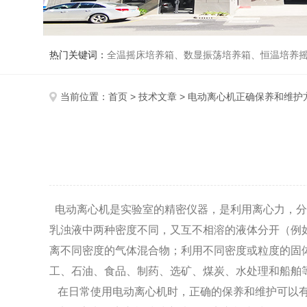
热门关键词：
全温摇床培养箱、数显振荡培养箱、恒温培养
当前位置：
首页
>
技术文章
> 电动离心机正确保养和维护
电动离心机是实验室的精密仪器，是利用离心力，分
乳浊液中两种密度不同，又互不相溶的液体分开（例
离不同密度的气体混合物；利用不同密度或粒度的固
工、石油、食品、制药、选矿、煤炭、水处理和船舶
在日常使用电动离心机时，正确的保养和维护可以有