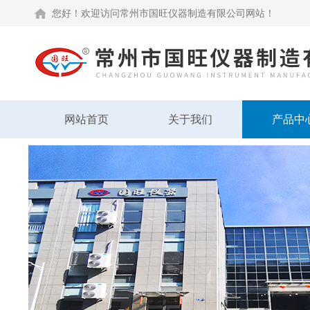
您好！欢迎访问常州市国旺仪器制造有限公司网站！
网站首页
关于我们
产品中