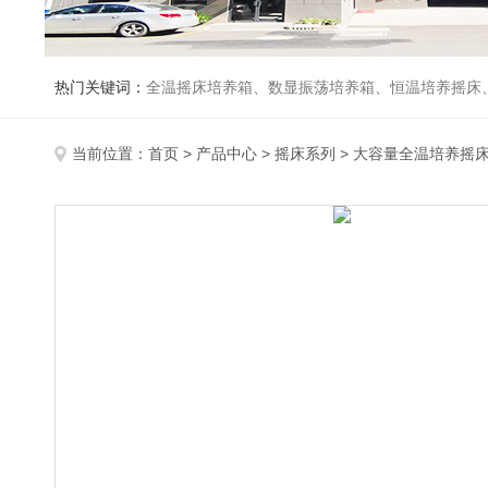
热门关键词：
全温摇床培养箱、数显振荡培养箱、恒温培养摇床
当前位置：
首页
>
产品中心
>
摇床系列
>
大容量全温培养摇