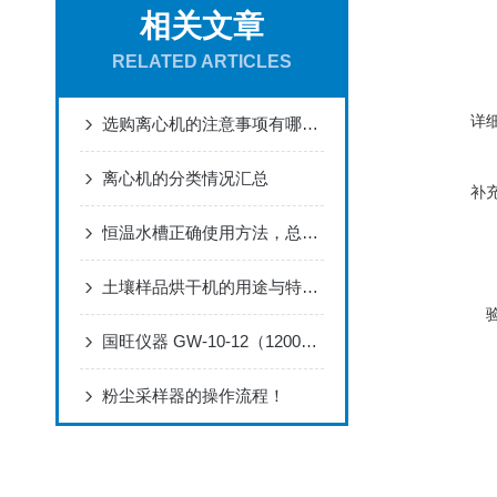
相关文章
RELATED ARTICLES
详
选购离心机的注意事项有哪些呢
离心机的分类情况汇总
补
恒温水槽正确使用方法，总结了5点
土壤样品烘干机的用途与特点总结
国旺仪器 GW-10-12（1200℃）马弗炉设备综合性能实测报告
粉尘采样器的操作流程！