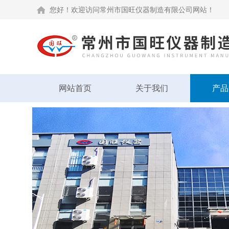
您好！欢迎访问常州市国旺仪器制造有限公司网站！
网站首页
关于我们
产品