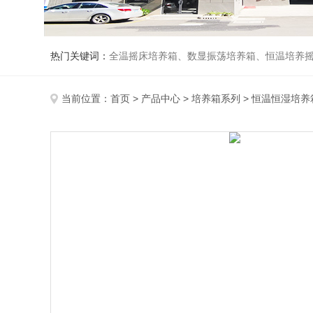
热门关键词：
全温摇床培养箱、数显振荡培养箱、恒温培养
当前位置：
首页
>
产品中心
>
培养箱系列
>
恒温恒湿培养