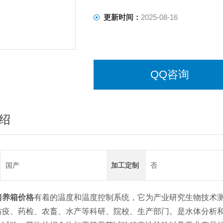
更新时间：
2025-08-16
QQ咨询
绍
国产
加工定制
否
培养箱价格
有着的温度和温度控制系统，它为产业研究生物技术
防疫、药检、农畜、水产等科研、院校、生产部门。是水体分析和