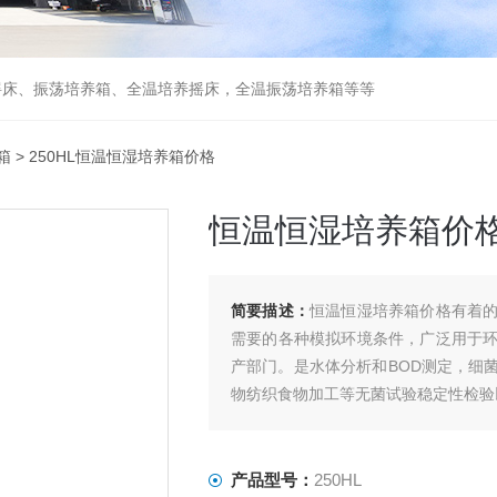
摇床、振荡培养箱、全温培养摇床，全温振荡培养箱等等
箱
> 250HL恒温恒湿培养箱价格
恒温恒湿培养箱价
简要描述：
恒温恒湿培养箱价格有着
需要的各种模拟环境条件，广泛用于
产部门。是水体分析和BOD测定，细
物纺织食物加工等无菌试验稳定性检验
产品型号：
250HL