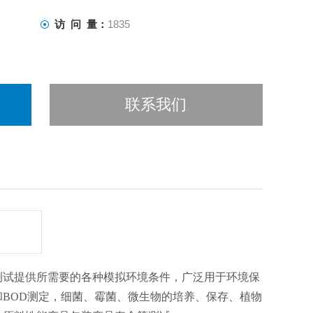
访 问 量：
1835
联系我们
测试提供所需要的各种模拟环境条件，广泛用于环境保
BOD测定，细菌、霉菌、微生物的培养、保存、植物