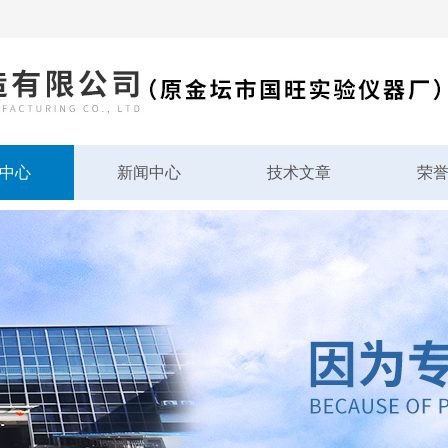
中心
新闻中心
技术文章
荣