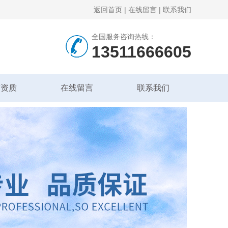
返回首页
|
在线留言
|
联系我们
全国服务咨询热线：
13511666605
誉资质
在线留言
联系我们