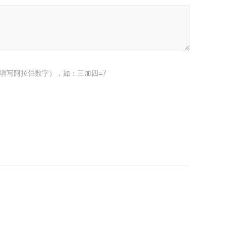
填写阿拉伯数字），如：三加四=7