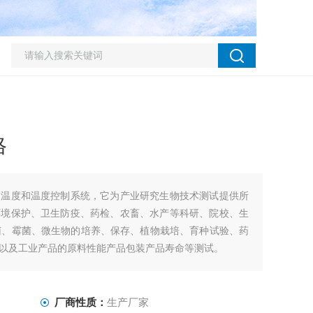
格
的温度和温度控制系统，它为产业研究生物技术测试提供所
环境保护、卫生防疫、药检、农畜、水产等科研、院校、生
菌、霉菌、微生物的培养、保存、植物栽培、育种试验、药
以及工业产品的原料性能产品包装产品寿命等测试。
厂商性质：
生产厂家