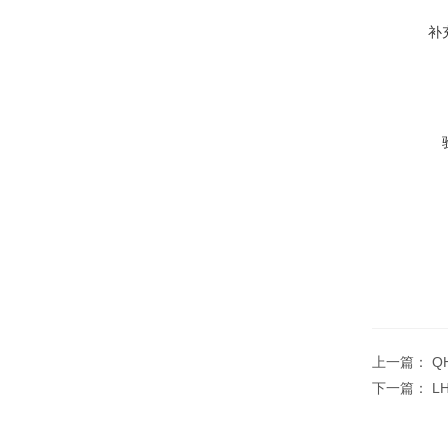
补
上一篇：
Q
下一篇：
L