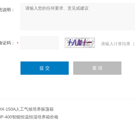
充说明：
验证码：
请输入计算结果（
HX-150A人工气候培养振荡箱
HP-400智能恒温恒湿培养箱价格