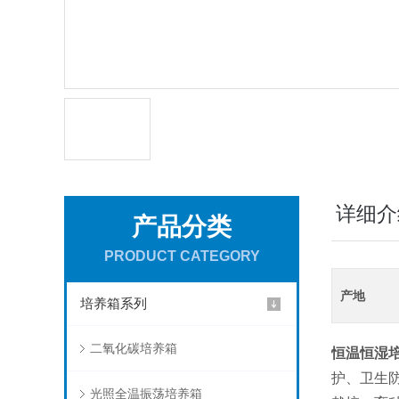
详细介
产品分类
PRODUCT CATEGORY
产地
培养箱系列
二氧化碳培养箱
恒温恒湿
护、卫生
光照全温振荡培养箱