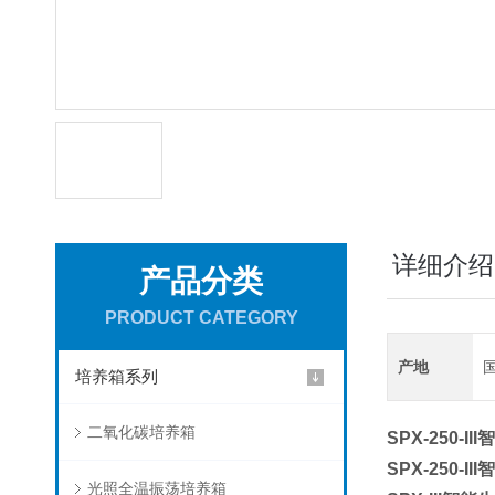
详细介绍
产品分类
PRODUCT CATEGORY
产地
培养箱系列
二氧化碳培养箱
SPX-250-III
智
SPX-250-III
智
光照全温振荡培养箱