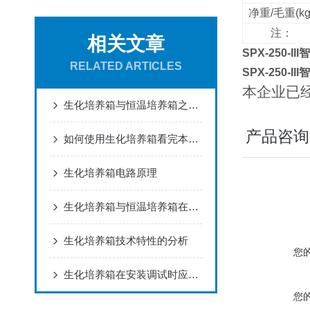
净重/毛重(kg
注：
相关文章
SPX-250-III
智
RELATED ARTICLES
SPX-250-III
智
本企业已经
生化培养箱与恒温培养箱之间的区别看完本篇就明白了
产品咨询
如何使用生化培养箱看完本篇你就知道了
生化培养箱电路原理
生化培养箱与恒温培养箱在产品特点上有什么不同之处
生化培养箱技术特性的分析
您
生化培养箱在安装调试时应该注意些什么呢
您