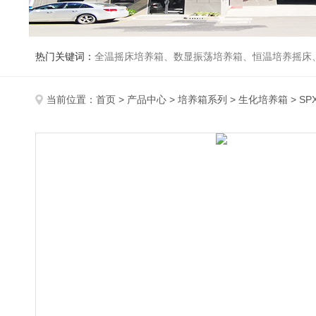
热门关键词：
全温摇床培养箱、数显振荡培养箱、恒温培养摇床
当前位置：
首页
>
产品中心
>
培养箱系列
>
生化培养箱
> SP