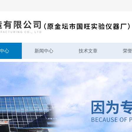
中心
新闻中心
技术文章
荣