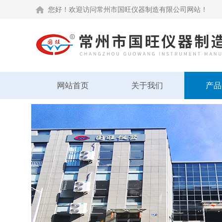
您好！欢迎访问常州市国旺仪器制造有限公司网站！
网站首页
关于我们
产品