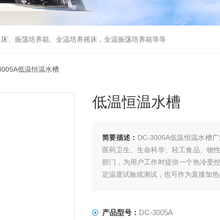
摇床、振荡培养箱、全温培养摇床，全温振荡培养箱等等
-3005A低温恒温水槽
低温恒温水槽
简要描述：
DC-3005A低温恒温
医药卫生、生命科学、轻工食品、物
部门，为用户工作时提供一个热冷受
定温度试验或测试，也可作为直接加热
产品型号：
DC-3005A