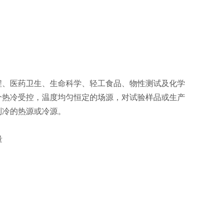
程、医药卫生、生命科学、轻工食品、物性测试及化学
个热冷受控，温度均匀恒定的场源，对试验样品或生产
制冷的热源或冷源。
量