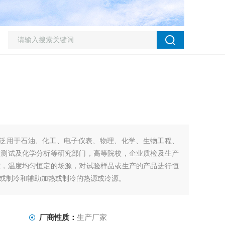
水槽广泛用于石油、化工、电子仪表、物理、化学、生物工程、
性测试及化学分析等研究部门，高等院校，企业质检及生产
控，温度均匀恒定的场源，对试验样品或生产的产品进行恒
或制冷和辅助加热或制冷的热源或冷源。
厂商性质：
生产厂家