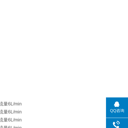
流量6L/min
QQ咨询
流量6L/min
流量6L/min
流量6L/min