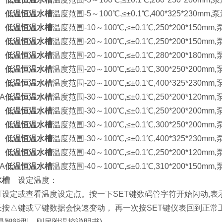
低温恒温水槽
温度范围-5～100℃,≤±0.1℃,400*325*230mm,泵
低温恒温水槽
温度范围-10～100℃,≤±0.1℃,250*200*150mm,
低温恒温水槽
温度范围-20～100℃,≤±0.1℃,250*200*150mm,
低温恒温水槽
温度范围-20～100℃,≤±0.1℃,280*200*180mm,
低温恒温水槽
温度范围-20～100℃,≤±0.1℃,300*250*200mm,
低温恒温水槽
温度范围-20～100℃,≤±0.1℃,400*325*230mm,
5A
低温恒温水槽
温度范围-30～100℃,≤±0.1℃,250*200*120mm,
低温恒温水槽
温度范围-30～100℃,≤±0.1℃,250*200*200mm,
低温恒温水槽
温度范围-30～100℃,≤±0.1℃,300*250*200mm,
低温恒温水槽
温度范围-30～100℃,≤±0.1℃,400*325*230mm,
低温恒温水槽
温度范围-40～100℃,≤±0.1℃,250*200*120mm,
0A
低温恒温水槽
温度范围-40～100℃,≤±0.1℃,310*200*150mm,
水槽
设定温度：
可设定或查看温度设定点。按一下SET键数码管字符开始闪动,
长按△键或▽键数据会快速变动， 再一次按SET键仪表回到正
是智能型，则另附温控说明书)。