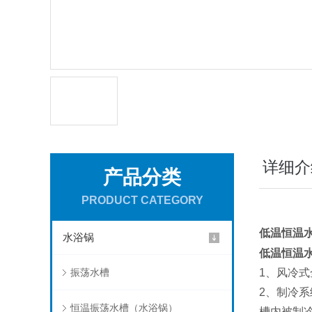
详细介
产品分类
PRODUCT CATEGORY
低温恒温
水浴锅
低温恒温
振荡水槽
1、风冷
2、制冷
恒温振荡水槽（水浴锅）
槽内被制