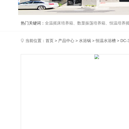
热门关键词：
全温摇床培养箱、数显振荡培养箱、恒温培养
当前位置：
首页
>
产品中心
>
水浴锅
>
恒温水浴槽
> DC