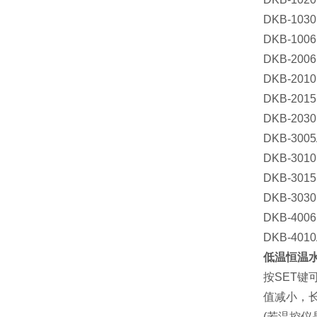
DKB-1030
DKB-1006
DKB-2006
DKB-2010
DKB-2015
DKB-2030
DKB-300
DKB-3010
DKB-3015
DKB-3030
DKB-4006
DKB-401
低温恒温
按SET键
值减小，
(若温控仪