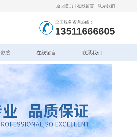
返回首页
|
在线留言
|
联系我们
全国服务咨询热线：
13511666605
誉资质
在线留言
联系我们