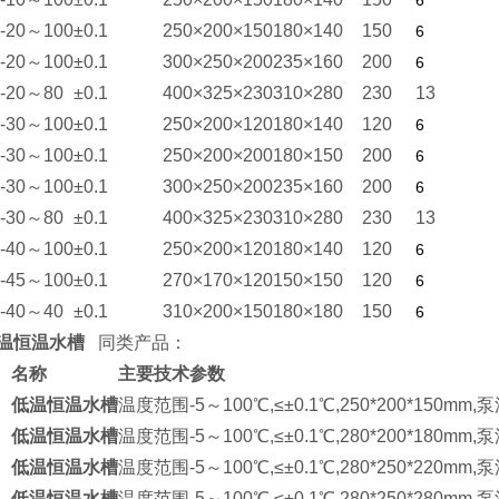
6
-20～100
±0.1
250×200×150
180×140
150
6
-20～100
±0.1
300×250×200
235×160
200
6
-20～80
±0.1
400×325×230
310×280
230
13
-30～100
±0.1
250×200×120
180×140
120
6
-30～100
±0.1
250×200×200
180×150
200
6
-30～100
±0.1
300×250×200
235×160
200
6
-30～80
±0.1
400×325×230
310×280
230
13
-40～100
±0.1
250×200×120
180×140
120
6
-45～100
±0.1
270×170×120
150×150
120
6
-40～40
±0.1
310×200×150
180×180
150
6
温恒温水槽
同类产品：
名称
主要技术参数
低温恒温水槽
温度范围-5～100℃,≤±0.1℃,250*200*150mm,泵
低温恒温水槽
温度范围-5～100℃,≤±0.1℃,280*200*180mm,泵
低温恒温水槽
温度范围-5～100℃,≤±0.1℃,280*250*220mm,泵
低温恒温水槽
温度范围-5～100℃,≤±0.1℃,280*250*280mm,泵