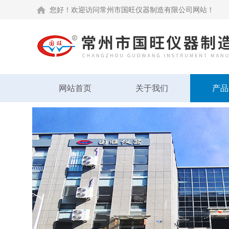
您好！欢迎访问常州市国旺仪器制造有限公司网站！
网站首页
关于我们
产品