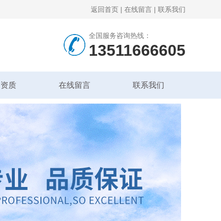
返回首页
|
在线留言
|
联系我们
全国服务咨询热线：
13511666605
誉资质
在线留言
联系我们