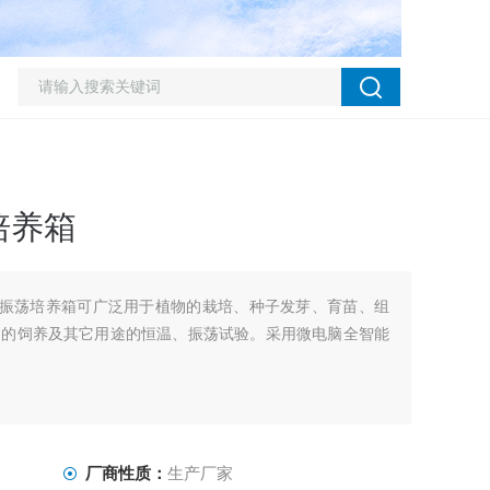
培养箱
温恒湿振荡培养箱可广泛用于植物的栽培、种子发芽、育苗、组
物的饲养及其它用途的恒温、振荡试验。采用微电脑全智能
厂商性质：
生产厂家