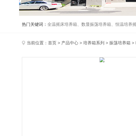
热门关键词：
全温摇床培养箱、数显振荡培养箱、恒温培养
当前位置：
首页
>
产品中心
>
培养箱系列
>
振荡培养箱
>