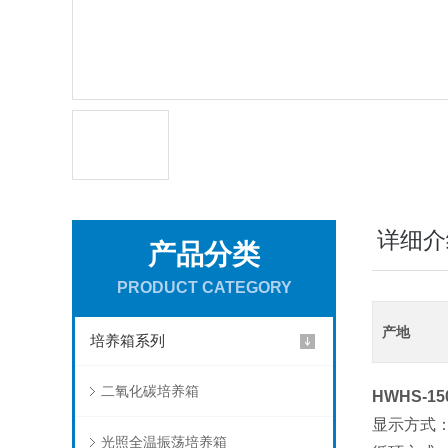
详细介
产品分类
PRODUCT CATEGORY
产地
培养箱系列
二氧化碳培养箱
HWHS-1
显示方式
光照全温振荡培养箱