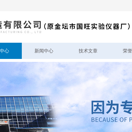
中心
新闻中心
技术文章
荣