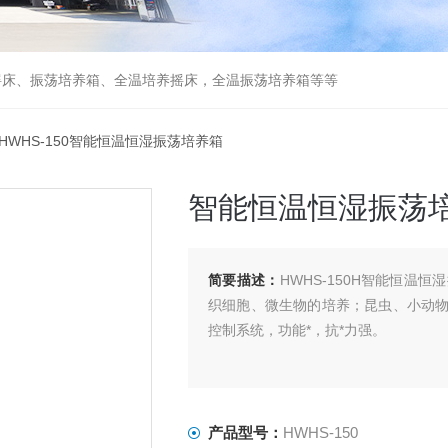
摇床、振荡培养箱、全温培养摇床，全温振荡培养箱等等
 HWHS-150智能恒温恒湿振荡培养箱
智能恒温恒湿振荡
简要描述：
HWHS-150H智能恒
织细胞、微生物的培养；昆虫、小动
控制系统，功能*，抗*力强。
产品型号：
HWHS-150