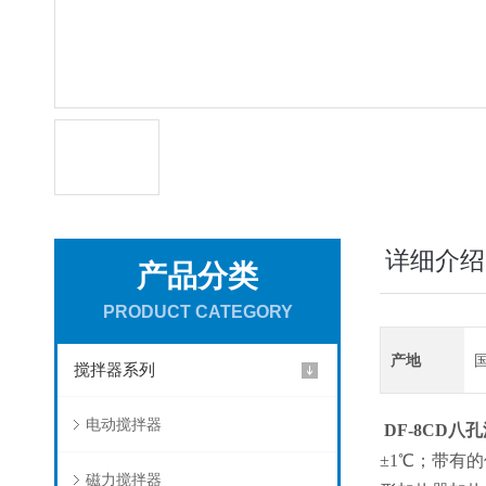
详细介绍
产品分类
PRODUCT CATEGORY
产地
搅拌器系列
电动搅拌器
DF-8CD八孔
±1℃；带有
磁力搅拌器