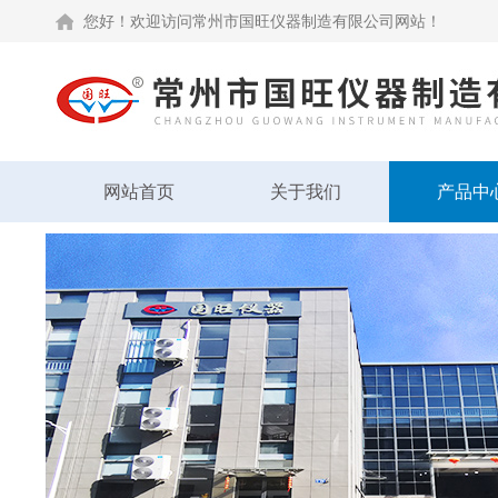
您好！欢迎访问常州市国旺仪器制造有限公司网站！
网站首页
关于我们
产品中