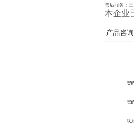
售后服务：三
本企业
产品咨询
您
您
联