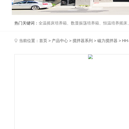
热门关键词：
全温摇床培养箱、数显振荡培养箱、恒温培养摇床
当前位置：
首页
>
产品中心
>
搅拌器系列
>
磁力搅拌器
> H