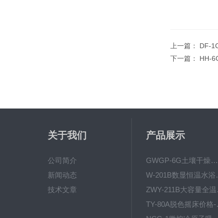
上一篇：
DF-
下一篇：
HH-
关于我们
产品展示
公司简介
GWGP-6G土壤干燥柜-干燥箱/干燥机
新闻动态
W-201B数显恒
技术文章
ZWY
TY-80