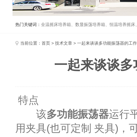
热门关键词：
全温摇床培养箱、数显振荡培养箱、恒温培养摇床
当前位置：
首页
>
技术文章
> 一起来谈谈多功能振荡器的工
一起来谈谈多
特点
该
多功能振荡器
运行
用夹具(也可定制 夹具)