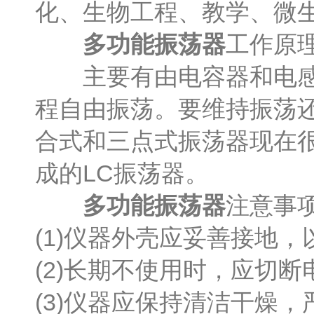
化、生物工程、教学、微
多功能振荡器
工作原
主要有由电容器和电感器
程自由振荡。要维持振荡
合式和三点式振荡器现在
成的LC振荡器。
多功能振荡器
注意事
(1)仪器外壳应妥善接地
(2)长期不使用时，应切
(3)仪器应保持清洁干燥