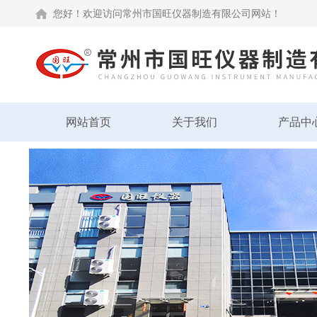
您好！欢迎访问常州市国旺仪器制造有限公司网站！
网站首页
关于我们
产品中