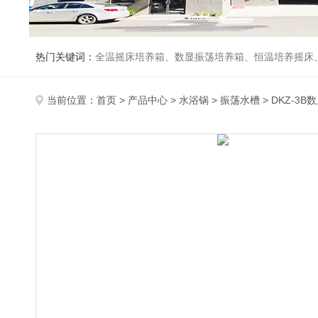
热门关键词：
全温摇床培养箱、数显振荡培养箱、恒温培养摇床
当前位置：
首页
>
产品中心
>
水浴锅
>
振荡水槽
> DKZ-