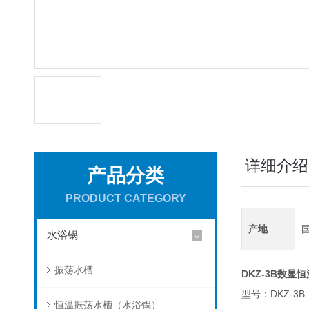
详细介绍
产品分类
PRODUCT CATEGORY
产地
水浴锅
振荡水槽
DKZ-3B
数显恒
DKZ-3B
型号：
恒温振荡水槽（水浴锅）