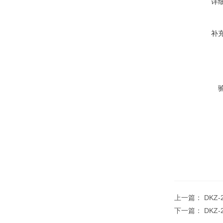
详
补
上一篇：
DKZ
下一篇：
DKZ