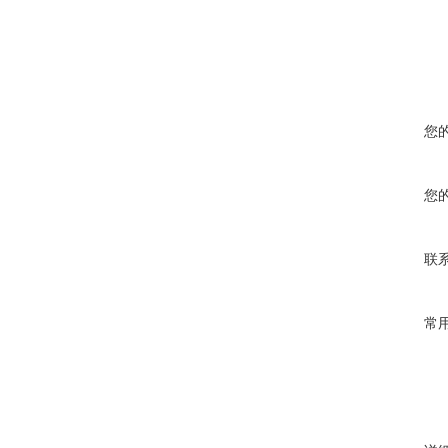
您
您
联
常