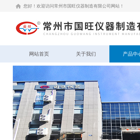
您好！欢迎访问常州市国旺仪器制造有限公司网站！
网站首页
关于我们
产品中