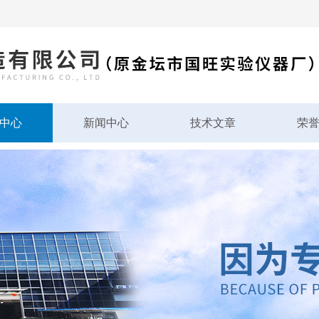
中心
新闻中心
技术文章
荣