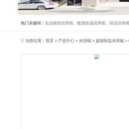
热门关键词：
全温摇床培养箱、数显振荡培养箱、恒温培养
当前位置：
首页
>
产品中心
>
水浴锅
>
超级恒温水浴锅
>