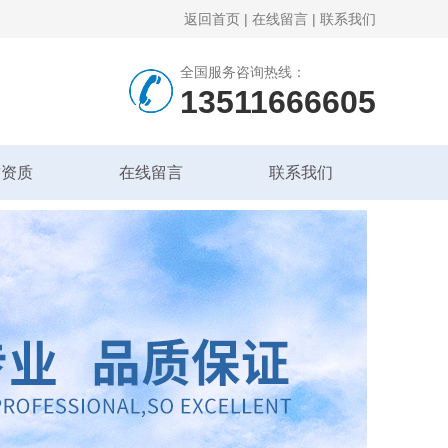
返回首页
|
在线留言
|
联系我们
全国服务咨询热线：
13511666605
誉资质
在线留言
联系我们