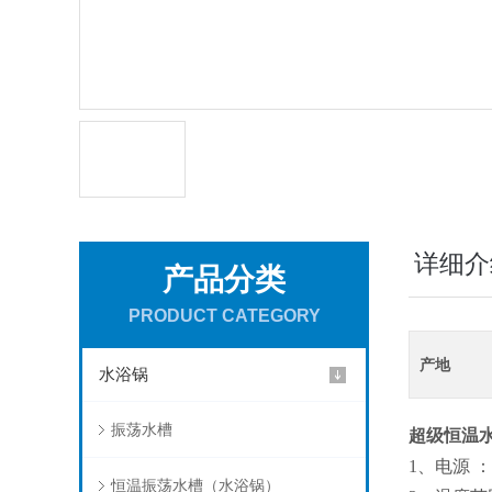
详细介
产品分类
PRODUCT CATEGORY
产地
水浴锅
振荡水槽
超级恒温
1、电源 ：2
恒温振荡水槽（水浴锅）