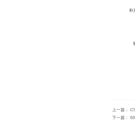
补
上一篇：
C
下一篇：
5