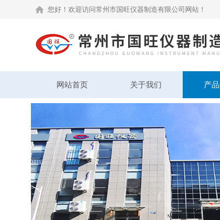
您好！欢迎访问常州市国旺仪器制造有限公司网站！
网站首页
关于我们
产品