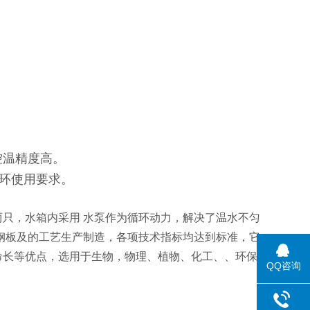
控温精度高。
环使用要求。
只，水箱内采用 水泵作为循环动力，解决了温水不匀
钢板及的工艺生产制造，各项技术指标均达到标准，它
命长等优点，选用于生物，物理、植物、化工、、环保
QQ咨询