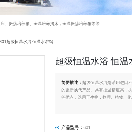
摇床、振荡培养箱、全温培养摇床，全温振荡培养箱等等
 601超级恒温水浴 恒温水浴锅
超级恒温水浴 恒温
简要描述：
超级恒温水浴是采用进口
的更新换代产品。具有控温精度高，
等优点，选用于生物，物理、植物、化
产品型号：
601