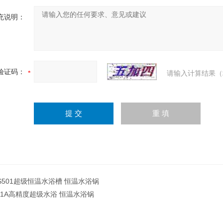
充说明：
验证码：
请输入计算结果（
S501超级恒温水浴槽 恒温水浴锅
01A高精度超级水浴 恒温水浴锅