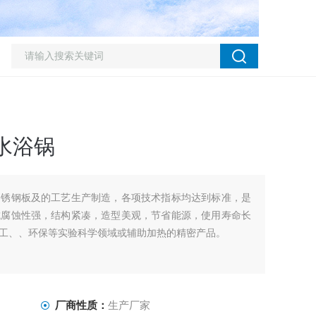
水浴锅
不锈钢板及的工艺生产制造，各项技术指标均达到标准，是
抗腐蚀性强，结构紧凑，造型美观，节省能源，使用寿命长
工、、环保等实验科学领域或辅助加热的精密产品。
厂商性质：
生产厂家