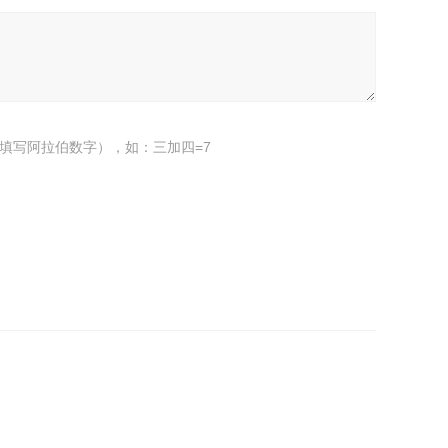
填写阿拉伯数字），如：三加四=7