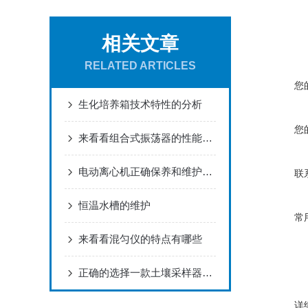
相关文章
RELATED ARTICLES
您
生化培养箱技术特性的分析
您
来看看组合式振荡器的性能特点有那些吧
电动离心机正确保养和维护方法！
联
恒温水槽的维护
常
来看看混匀仪的特点有哪些
正确的选择一款土壤采样器也是很重要的
详