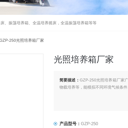
摇床、振荡培养箱、全温培养摇床，全温振荡培养箱等等
 GZP-250光照培养箱厂家
光照培养箱厂家
简要描述：
GZP-250光照培养箱
物载培养等，能模拟不同环境气候条件
产品型号：
GZP-250