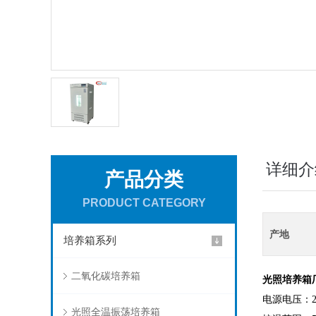
详细介
产品分类
PRODUCT CATEGORY
产地
培养箱系列
二氧化碳培养箱
光照培养箱
电源电压：220
光照全温振荡培养箱