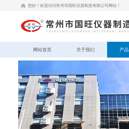
您好！欢迎访问常州市国旺仪器制造有限公司网站！
网站首页
关于我们
产品