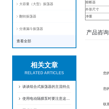
熔断器
大容量（大型）振荡器
外形尺寸
翻转振荡器
净重
分液漏斗振荡器
产品咨询
查看全部
相关文章
RELATED ARTICLES
您
谈谈组合式振荡器的主流特点
您
使用电动隔膜泵时要注意这些注意事项
联