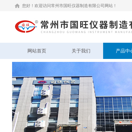
您好！欢迎访问常州市国旺仪器制造有限公司网站！
网站首页
关于我们
产品中