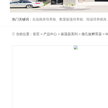
热门关键词：
全温摇床培养箱、数显振荡培养箱、恒温培养摇床
当前位置：
首页
>
产品中心
>
振荡器系列
>
微孔板孵育器
> 