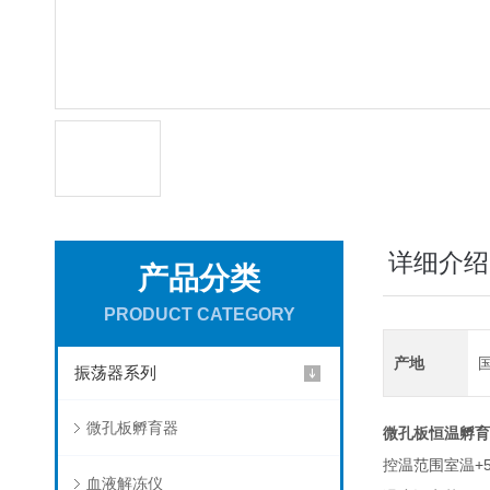
详细介绍
产品分类
PRODUCT CATEGORY
产地
振荡器系列
微孔板孵育器
微孔板恒温孵育
+
控温范围室温
血液解冻仪