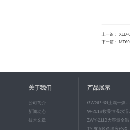
上一篇：
XLD
下一篇：
MT6
关于我们
产品展示
公司简介
GWGP-6G土壤干燥柜-干燥箱/干燥机
新闻动态
W-201B数显恒
技术文章
ZWY
TY-80