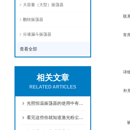
大容量（大型）振荡器
联
翻转振荡器
分液漏斗振荡器
常
查看全部
详
相关文章
RELATED ARTICLES
补
光照恒温振荡器的使用中有哪些注意事项
看完这些你就知道激光粉尘仪的使用场合了