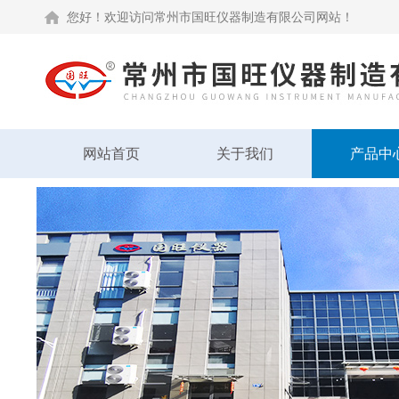
您好！欢迎访问常州市国旺仪器制造有限公司网站！
网站首页
关于我们
产品中