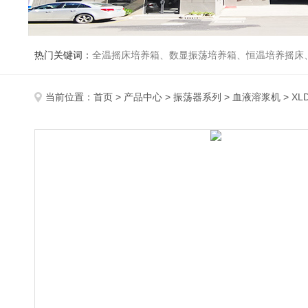
热门关键词：
全温摇床培养箱、数显振荡培养箱、恒温培养摇床
当前位置：
首页
>
产品中心
>
振荡器系列
>
血液溶浆机
> X