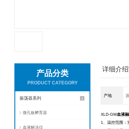
详细介绍
产品分类
PRODUCT CATEGORY
产地
振荡器系列
微孔板孵育器
XLD-GW
血液融
1
、温控范围：
血液解冻仪