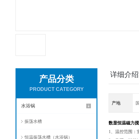
详细介绍
产品分类
PRODUCT CATEGORY
产地
水浴锅
振荡水槽
数显恒温磁力搅
1
、温控范围：
恒温振荡水槽（水浴锅）