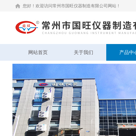
您好！欢迎访问常州市国旺仪器制造有限公司网站！
网站首页
关于我们
产品中