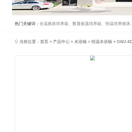
热门关键词：
全温摇床培养箱、数显振荡培养箱、恒温培养摇床
当前位置：
首页
>
产品中心
>
水浴锅
>
恒温水浴锅
> GWJ