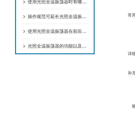
使用光照全温振荡器时有哪些需要我们去注意的地方
常
操作规范可延长光照全温振荡器的使用寿命
使用光照全温振荡器在前应先了解一下注意事项
光照全温振荡器的功能以及优点
详
补