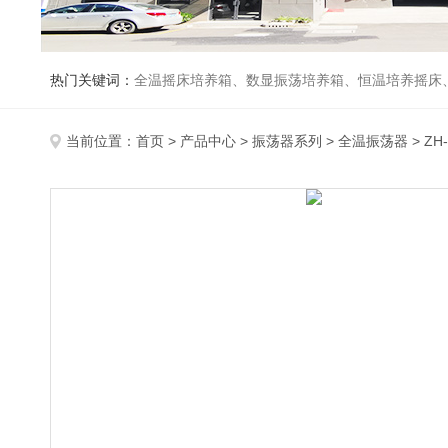
热门关键词：
全温摇床培养箱、数显振荡培养箱、恒温培养摇床
当前位置：
首页
>
产品中心
>
振荡器系列
>
全温振荡器
> Z