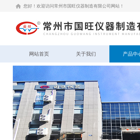
您好！欢迎访问常州市国旺仪器制造有限公司网站！
网站首页
关于我们
产品中