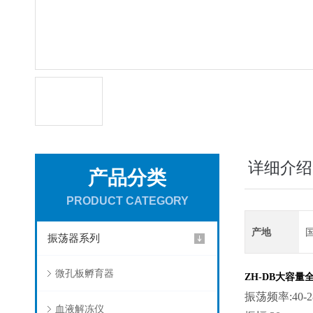
详细介绍
产品分类
PRODUCT CATEGORY
产地
振荡器系列
微孔板孵育器
ZH-DB
大容量
振荡频率:40-2
血液解冻仪