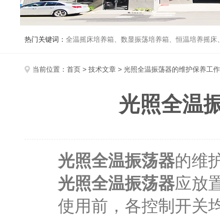
热门关键词：
全温摇床培养箱、数显振荡培养箱、恒温培养摇床
当前位置：
首页
>
技术文章
> 光照全温振荡器的维护保养工
光照全温
光照全温振荡器
的维
光照全温振荡器
应放
使用前，各控制开关均应