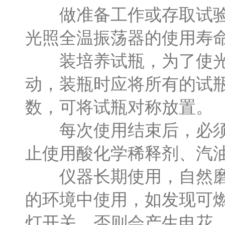
做准备工作或存取试验品
光照全温振荡器的使用寿
装培养试瓶，为了使光照
动，装瓶时应将所有的试
数，可将试瓶对称放置。
每次使用结束后，必须清
止使用酸化学稀释剂、汽
仪器长期使用，自然磨损
的环境中使用，如发现可
灯开关，否则会产生电花