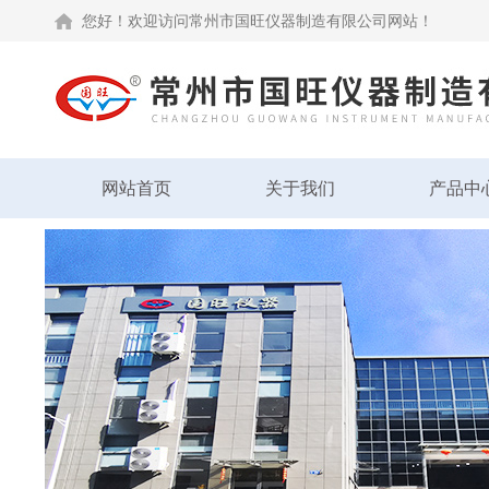
您好！欢迎访问常州市国旺仪器制造有限公司网站！
网站首页
关于我们
产品中