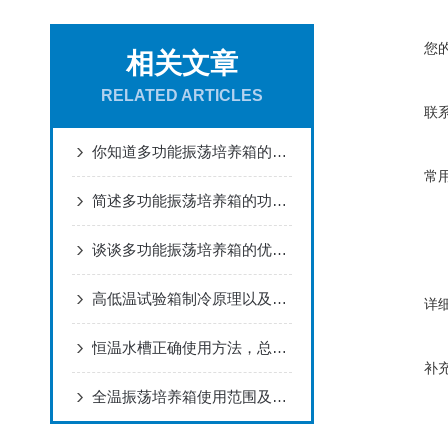
您
相关文章
RELATED ARTICLES
联
你知道多功能振荡培养箱的特点有哪些么
常
简述多功能振荡培养箱的功能以及分类
谈谈多功能振荡培养箱的优势和性能
高低温试验箱制冷原理以及使用环境
详
恒温水槽正确使用方法，总结了5点
补
全温振荡培养箱使用范围及8大主要特点