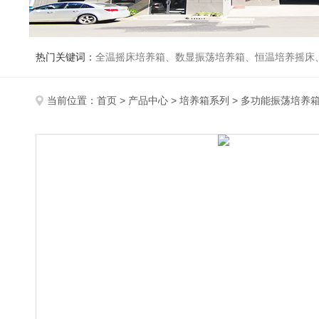
热门关键词：
全温摇床培养箱、数显振荡培养箱、恒温培养摇床
当前位置：
首页
>
产品中心
>
培养箱系列
>
多功能振荡培养