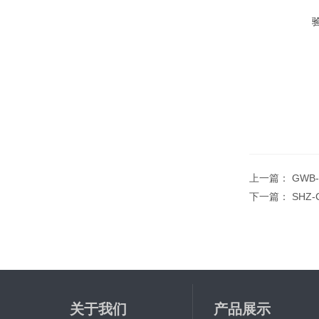
上一篇：
GWB
下一篇：
SHZ
关于我们
产品展示