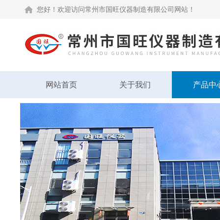
您好！欢迎访问常州市国旺仪器制造有限公司网站！
网站首页
关于我们
产品中