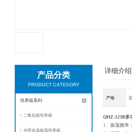
详细介绍
产品分类
PRODUCT CATEGORY
产地
培养箱系列
二氧化碳培养箱
QHZ-123B
1、振荡频率：50
光照全温振荡培养箱