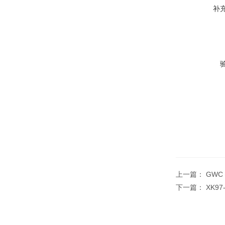
补
上一篇：
GWC
下一篇：
XK9