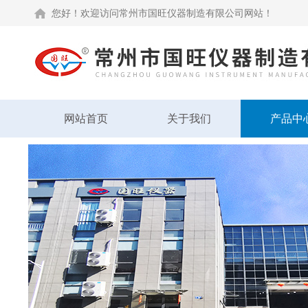
您好！欢迎访问常州市国旺仪器制造有限公司网站！
网站首页
关于我们
产品中