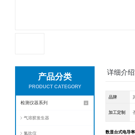
详细介绍
产品分类
PRODUCT CATEGORY
品牌
检测仪器系列
加工定制
气溶胶发生器
数显台式电导率
氮吹仪