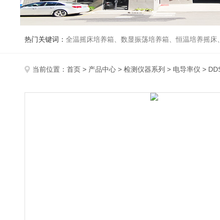
热门关键词：
全温摇床培养箱、数显振荡培养箱、恒温培养摇床
当前位置：
首页
>
产品中心
>
检测仪器系列
>
电导率仪
> D