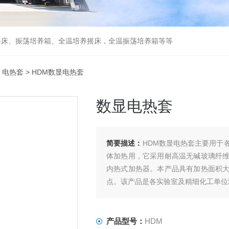
摇床、振荡培养箱、全温培养摇床，全温振荡培养箱等等
>
电热套
> HDM数显电热套
数显电热套
简要描述：
HDM数显电热套主要用于
体加热用，它采用耐高温无碱玻璃纤
内热式加热器。本产品具有加热面积
点。该产品是各实验室及精细化工单位
产品型号：
HDM