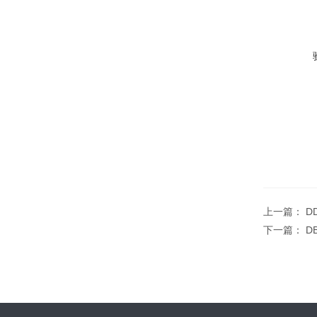
上一篇：
D
下一篇：
D