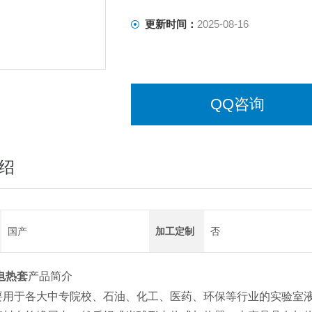
更新时间：
2025-08-16
QQ咨询
绍
国产
加工定制
否
电热套
产品简介
要用于各大中专院校、石油、化工、医药、环保等行业的实验室