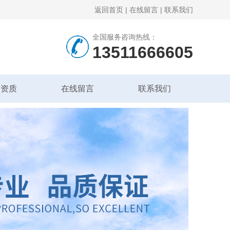
返回首页
|
在线留言
|
联系我们
全国服务咨询热线：
13511666605
誉资质
在线留言
联系我们