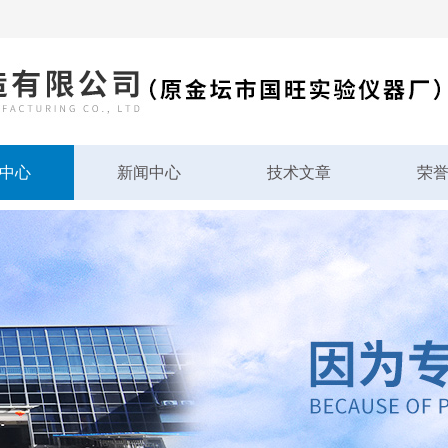
中心
新闻中心
技术文章
荣