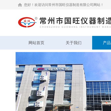
您好！欢迎访问常州市国旺仪器制造有限公司网站！
网站首页
关于我们
产品