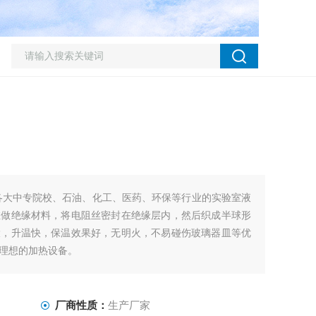
各大中专院校、石油、化工、医药、环保等行业的实验室液
维做绝缘材料，将电阻丝密封在绝缘层内，然后织成半球形
大，升温快，保温效果好，无明火，不易碰伤玻璃器皿等优
理想的加热设备。
厂商性质：
生产厂家