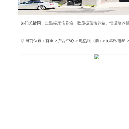
热门关键词：
全温摇床培养箱、数显振荡培养箱、恒温培养
当前位置：
首页
>
产品中心
>
电热板（套）/恒温板/电炉