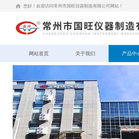
您好！欢迎访问常州市国旺仪器制造有限公司网站！
网站首页
关于我们
产品中