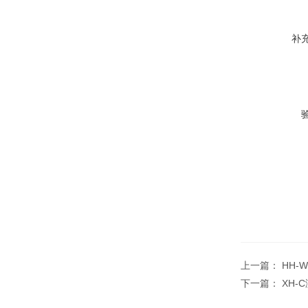
补
上一篇：
HH-
下一篇：
XH-