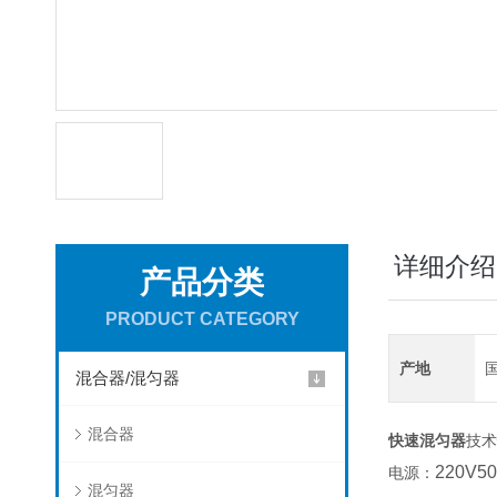
详细介绍
产品分类
PRODUCT CATEGORY
产地
混合器/混匀器
混合器
快速混匀器
技术
220V5
电源：
混匀器