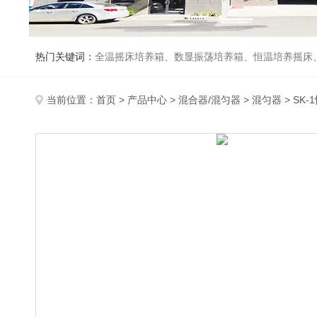
热门关键词：
全温摇床培养箱、数显振荡培养箱、恒温培养摇床
当前位置：
首页
>
产品中心
>
混合器/混匀器
>
混匀器
> SK