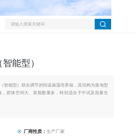
（智能型）
摇床（智能型）联合调节的恒温振荡培养箱，其结构为落地型
备，腔体空间大、装瓶数量多，特别适合于中试及批量生
厂商性质：
生产厂家