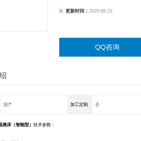
更新时间：
2025-08-15
QQ咨询
绍
国产
加工定制
否
温摇床（智能型）
技术参数：