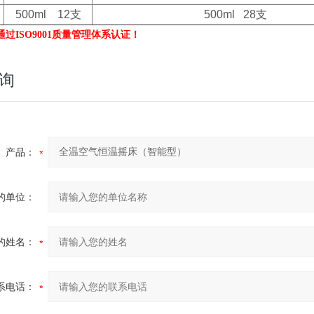
500ml 12支
500ml 28支
过ISO9001质量管理体系认证！
询
产品：
的单位：
的姓名：
系电话：