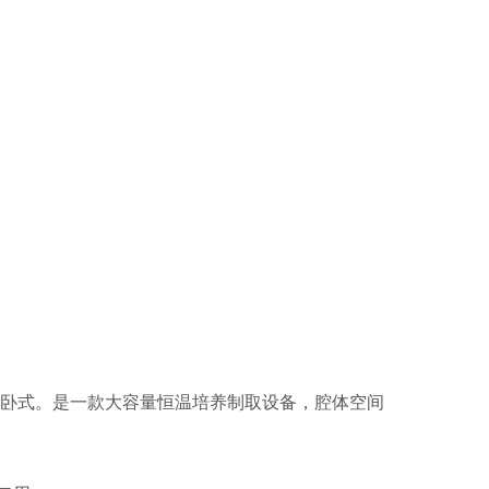
型卧式。是一款大容量恒温培养制取设备，腔体空间