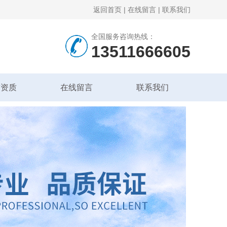
返回首页
|
在线留言
|
联系我们
全国服务咨询热线：
13511666605
誉资质
在线留言
联系我们