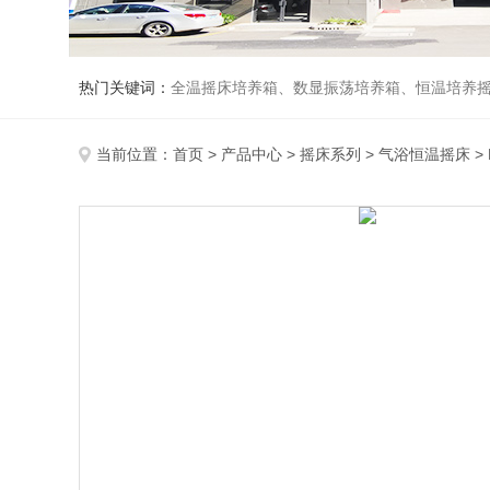
热门关键词：
全温摇床培养箱、数显振荡培养箱、恒温培养
当前位置：
首页
>
产品中心
>
摇床系列
>
气浴恒温摇床
>