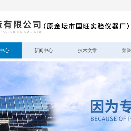
中心
新闻中心
技术文章
荣