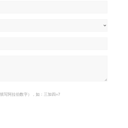
填写阿拉伯数字），如：三加四=7