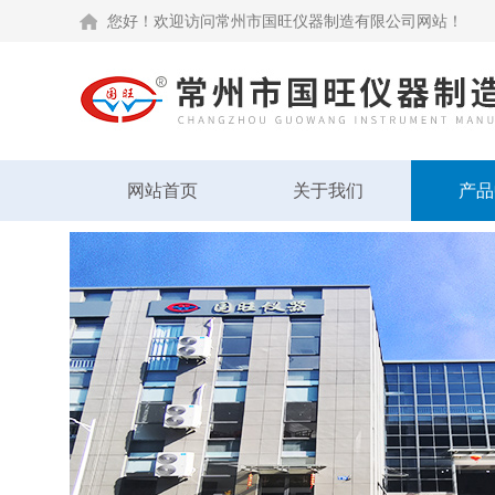
您好！欢迎访问常州市国旺仪器制造有限公司网站！
网站首页
关于我们
产品