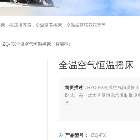
摇床、振荡培养箱、全温培养摇床，全温振荡培养箱等等
 HZQ-FX全温空气恒温摇床（智能型）
全温空气恒温摇床
简要描述：
HZQ-FX全温空气恒温
卧式。是一款大容量恒温培养制取设
产。
产品型号：
HZQ-FX