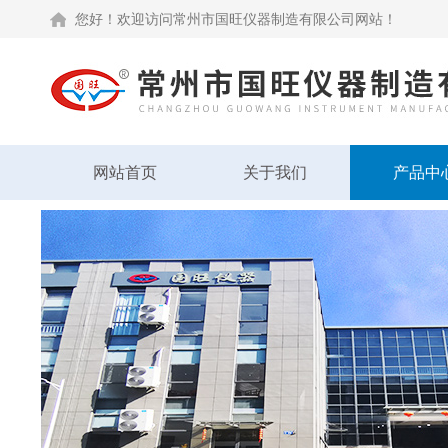
您好！欢迎访问常州市国旺仪器制造有限公司网站！
网站首页
关于我们
产品中