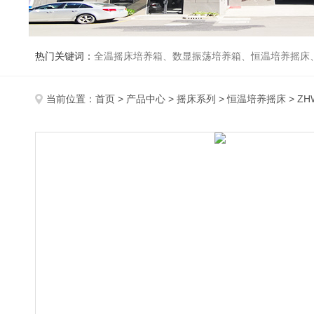
热门关键词：
全温摇床培养箱、数显振荡培养箱、恒温培养摇床
当前位置：
首页
>
产品中心
>
摇床系列
>
恒温培养摇床
> Z