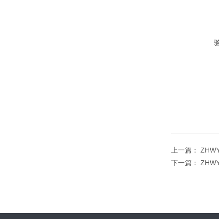
上一篇：
ZHW
下一篇：
ZHW