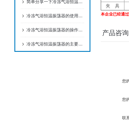
简单分享一下冷冻气浴恒温振荡器的维护方法
夹 具
本企业已经通过I
冷冻气浴恒温振荡器的使用方法及注意事项
冷冻气浴恒温振荡器的操作规程与保养方式说明
产品咨询
冷冻气浴恒温振荡器的主要特点以及适用范围
您
您
联