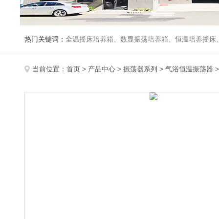
热门关键词：
全温摇床培养箱、数显振荡培养箱、恒温培养摇床
当前位置：
首页
>
产品中心
>
振荡器系列
>
气浴恒温振荡器