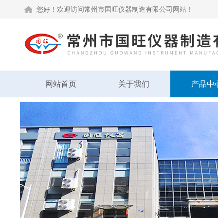
您好！欢迎访问常州市国旺仪器制造有限公司网站！
网站首页
关于我们
产品中