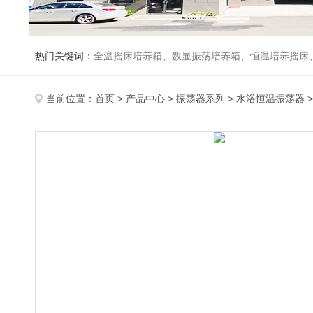
热门关键词：
全温摇床培养箱、数显振荡培养箱、恒温培养摇床
当前位置：
首页
>
产品中心
>
振荡器系列
>
水浴恒温振荡器
>