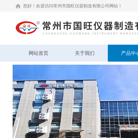
您好！欢迎访问常州市国旺仪器制造有限公司网站！
网站首页
关于我们
产品中