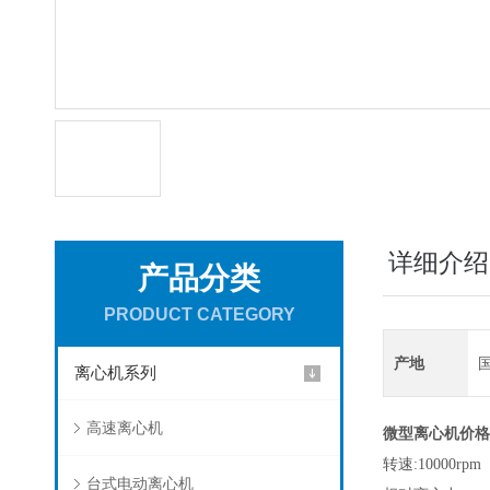
详细介绍
产品分类
PRODUCT CATEGORY
产地
离心机系列
高速离心机
微型离心机价格
转速:10000r
台式电动离心机