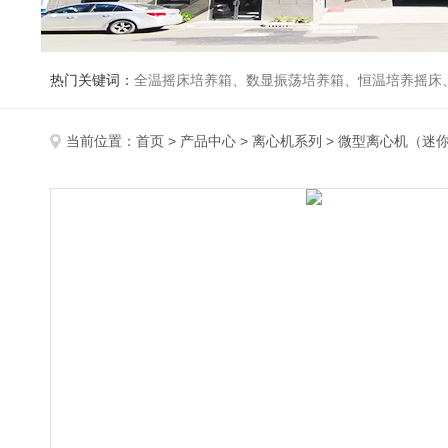
热门关键词：
全温摇床培养箱、数显振荡培养箱、恒温培养摇床
当前位置：
首页
>
产品中心
>
离心机系列
>
微型离心机（迷