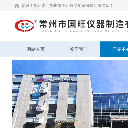
您好！欢迎访问常州市国旺仪器制造有限公司网站！
网站首页
关于我们
产品中