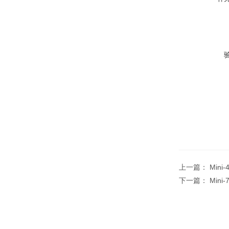
上一篇：
Min
下一篇：
Min