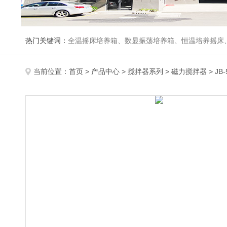
热门关键词：
全温摇床培养箱、数显振荡培养箱、恒温培养摇床
当前位置：
首页
>
产品中心
>
搅拌器系列
>
磁力搅拌器
> J