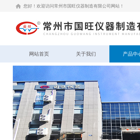
您好！欢迎访问常州市国旺仪器制造有限公司网站！
网站首页
关于我们
产品中