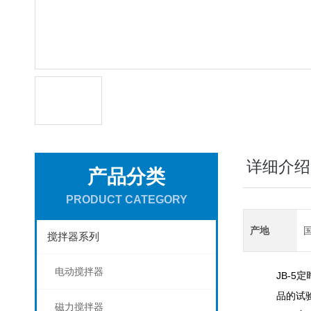
详细介绍
产品分类
PRODUCT CATEGORY
产地
搅拌器系列
电动搅拌器
JB-5
定
品的试
磁力搅拌器