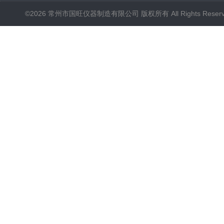
©2026 常州市国旺仪器制造有限公司 版权所有 All Rights Reser