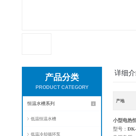
详细介
产品分类
PRODUCT CATEGORY
产地
恒温水槽系列
低温恒温水槽
小型
电热
型号：
DK
低温冷却循环泵