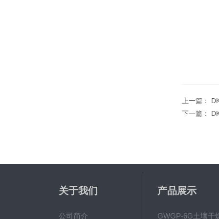
上一篇：
D
下一篇：
D
关于我们
产品展示
公司简介