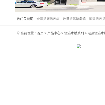
热门关键词：
全温摇床培养箱、数显振荡培养箱、恒温培养
当前位置：
首页
>
产品中心
>
恒温水槽系列
>
电热恒温水