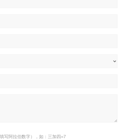
填写阿拉伯数字），如：三加四=7