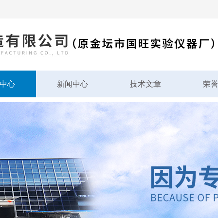
中心
新闻中心
技术文章
荣