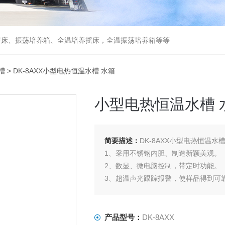
摇床、振荡培养箱、全温培养摇床，全温振荡培养箱等等
槽
> DK-8AXX小型电热恒温水槽 水箱
小型电热恒温水槽 
简要描述：
DK-8AXX小型电热恒温水
1、采用不锈钢内胆、制造新颖美观。
2、数显、微电脑控制，带定时功能。
3、超温声光跟踪报警，使样品得到可
产品型号：
DK-8AXX