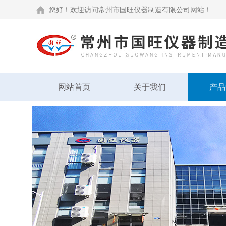
您好！欢迎访问常州市国旺仪器制造有限公司网站！
网站首页
关于我们
产品