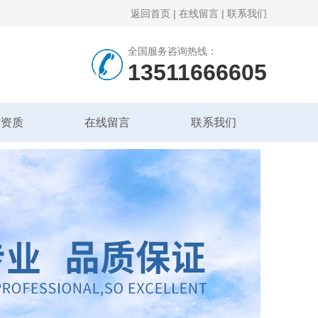
返回首页
|
在线留言
|
联系我们
全国服务咨询热线：
13511666605
誉资质
在线留言
联系我们