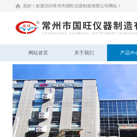
您好！欢迎访问常州市国旺仪器制造有限公司网站！
网站首页
关于我们
产品中