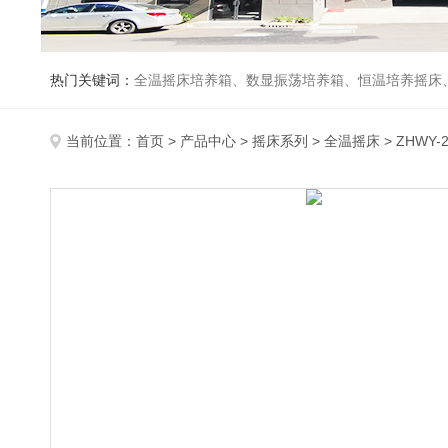
热门关键词：
全温摇床培养箱、数显振荡培养箱、恒温培养摇床
当前位置：
首页
>
产品中心
>
摇床系列
>
全温摇床
> ZHWY