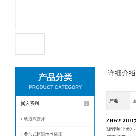
详细介绍
产品分类
PRODUCT CATEGORY
产地
摇床系列
轨道式摇床
ZHWY-211D
旋转频率:60～3
叠加式恒温培养摇床