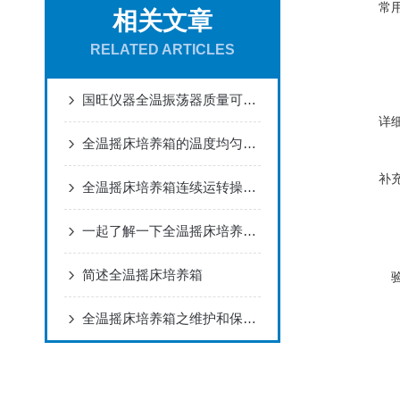
常
相关文章
RELATED ARTICLES
国旺仪器全温振荡器质量可靠性能稳定！
详
全温摇床培养箱的温度均匀度调整
补
全温摇床培养箱连续运转操作方法详解
一起了解一下全温摇床培养箱用途和其主要优点
简述全温摇床培养箱
全温摇床培养箱之维护和保养方法