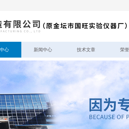
中心
新闻中心
技术文章
荣