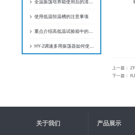
全温振荡培养箱使用后的清洁事项
使用低温恒温槽的注意事项
重点介绍高低温试验箱中的蒸发器的工作原理
HY-2调速多用振荡器如何使用及保养
上一篇：
Z
下一篇：
R
关于我们
产品展示