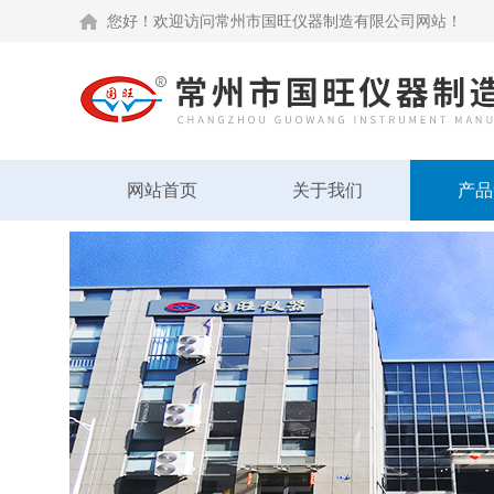
您好！欢迎访问常州市国旺仪器制造有限公司网站！
网站首页
关于我们
产品