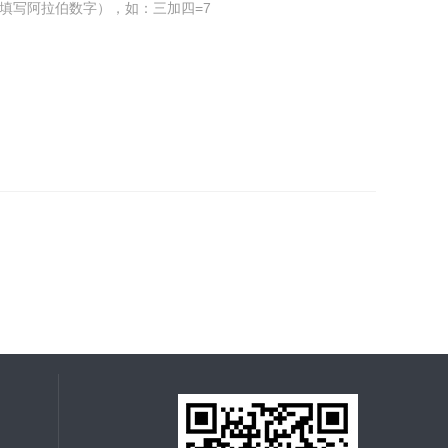
填写阿拉伯数字），如：三加四=7