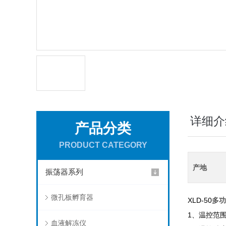
详细介
产品分类
PRODUCT CATEGORY
产地
振荡器系列
微孔板孵育器
XLD-50
多功
1、温控范围
血液解冻仪