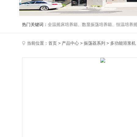
热门关键词：
全温摇床培养箱、数显振荡培养箱、恒温培养
当前位置：
首页
>
产品中心
>
振荡器系列
>
多功能溶浆机