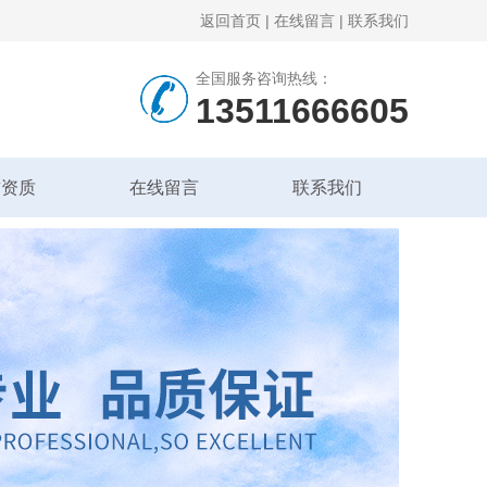
返回首页
|
在线留言
|
联系我们
全国服务咨询热线：
13511666605
誉资质
在线留言
联系我们