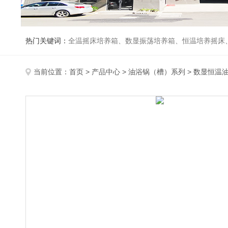
热门关键词：
全温摇床培养箱、数显振荡培养箱、恒温培养摇床
当前位置：
首页
>
产品中心
>
油浴锅（槽）系列
>
数显恒温