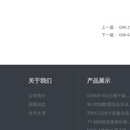
上一篇：
GW-
下一篇：
GW-
关于我们
产品展示
公司简介
GWGP-6G土壤干燥柜-干燥箱/干燥机
新闻动态
W-201B数显恒
技术文章
ZWY
TY-80