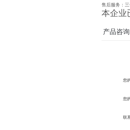
售后服务：三
本企业
产品咨询
您
您
联