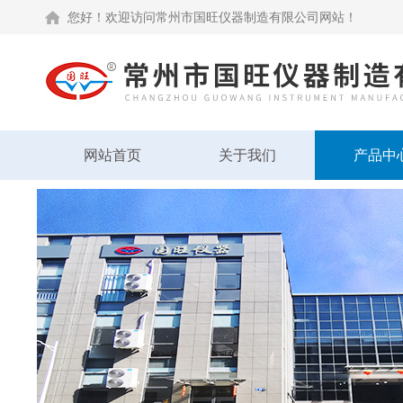
您好！欢迎访问常州市国旺仪器制造有限公司网站！
网站首页
关于我们
产品中