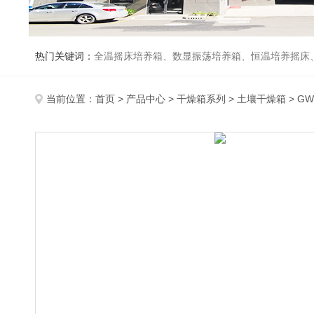
热门关键词：
全温摇床培养箱、数显振荡培养箱、恒温培养摇床
当前位置：
首页
>
产品中心
>
干燥箱系列
>
土壤干燥箱
> G