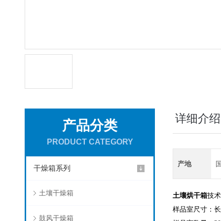
详细介绍
产品分类
PRODUCT CATEGORY
产地
干燥箱系列
土壤干燥箱
土壤烘干箱
技术
样品室尺寸：长200
鼓风干燥箱