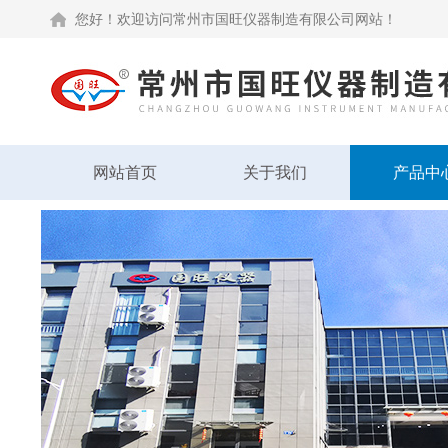
您好！欢迎访问常州市国旺仪器制造有限公司网站！
网站首页
关于我们
产品中