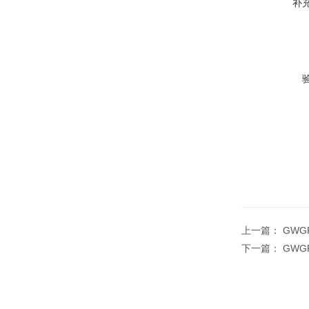
补
上一篇：
GWG
下一篇：
GWG