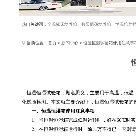
热门关键词：
全温摇床培养箱、数显振荡培养箱、恒温培养
当前位置：
首页
>
新闻中心
> 恒温恒湿试验箱使用注意事
恒温恒湿试验箱
，顾名思义，主要用于高温，低温
化试验检测。本文就主要介绍下，恒温恒湿试验箱的
一、恒温恒湿箱使用注意事项
1、当恒温恒湿箱完成低温运转时，好在60℃时实行
2、在恒温恒湿箱运行时，除非万不得已，否则请