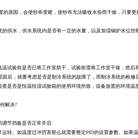
度的原因，会使纱布变硬，使纱布无法吸收水份而干燥，只要更
的供水，供水系统内是否有一定的水量，以及加湿锅炉水位控制
温试验前是否已将工作室烘干，试验前需将工作室干燥，然后再
原因后，就要考虑是否是制冷系统的故障了，而制冷系统的检修
查是否是恒温恒湿试验箱的使用环境所致，设备放置的环境温度
何解决?
的调节挡板是否正常开启
运转。如温度过冲厉害那么就需要整定PID的设置参数。如果