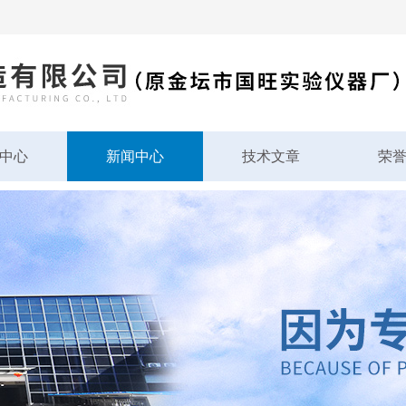
中心
新闻中心
技术文章
荣