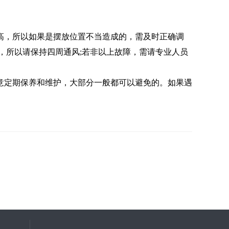
高，所以如果是摆放位置不当造成的，需及时正确调
，所以请保持四周通风;若非以上故障，需请专业人员
定期保养和维护，大部分一般都可以避免的。如果遇