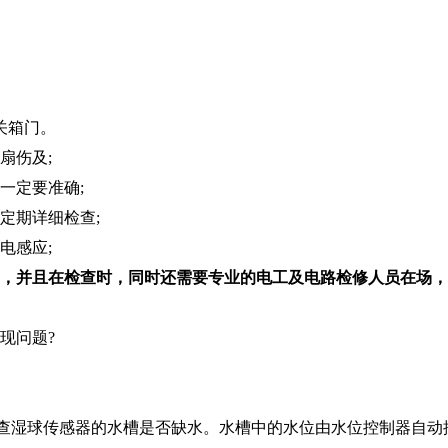
关箱门。
扇伤及;
一定要准确;
定期详细检查;
电感应;
，并且在检查时，同时还需要专业的电工及电路检修人员在场，
现问题?
查湿球传感器的水槽是否缺水。水槽中的水位由水位控制器自动