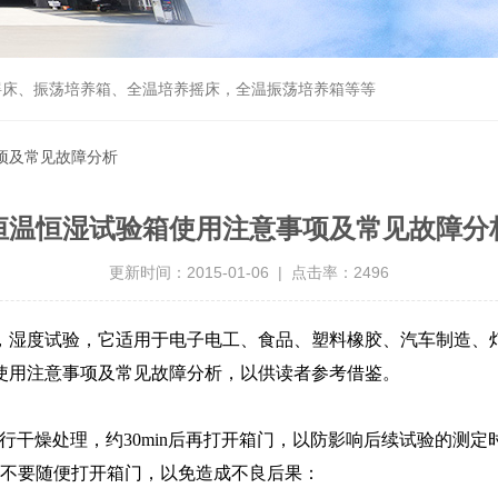
摇床、振荡培养箱、全温培养摇床，全温振荡培养箱等等
项及常见故障分析
恒温恒湿试验箱使用注意事项及常见故障分
更新时间：2015-01-06 | 点击率：2496
，湿度试验，它适用于电子电工、食品、塑料橡胶、汽车制造、
使用注意事项及常见故障分析，以供读者参考借鉴。
干燥处理，约30min后再打开箱门，以防影响后续试验的测定
不要随便打开箱门，以免造成不良后果：