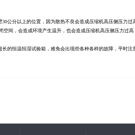
0公分以上的位置，因为散热不良会造成压缩机高压侧压力过
密闭空间，会造成环境产生温升，也会造成压缩机高压侧压力过高
长的恒温恒湿试验箱，难免会出现些各种各样的故障，平时注意