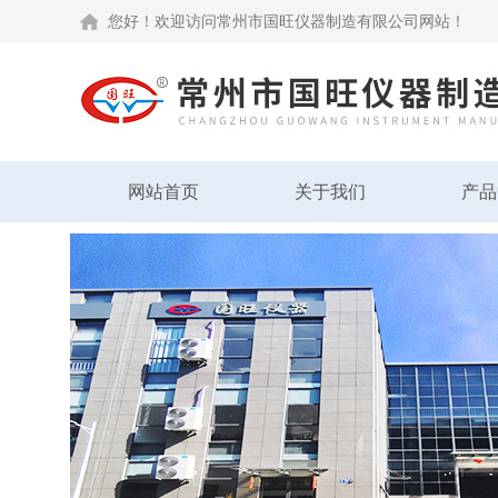
您好！欢迎访问常州市国旺仪器制造有限公司网站！
网站首页
关于我们
产品