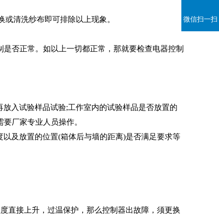
微信扫一扫
换或清洗纱布即可排除以上现象。
是否正常。如以上一切都正常，那就要检查电器控制
放入试验样品试验;工作室内的试验样品是否放置的
需要厂家专业人员操作。
以及放置的位置(箱体后与墙的距离)是否满足要求等
温度直接上升，过温保护，那么控制器出故障，须更换