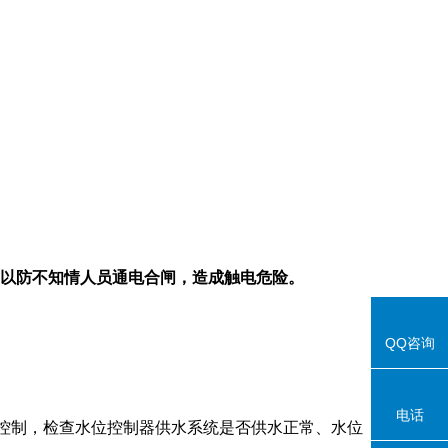
以防不知情人员通电合闸，造成触电危险。
QQ咨询
电话
控制，检查水位控制器供水系统是否供水正常、水位