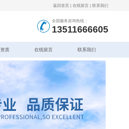
返回首页
|
在线留言
|
联系我们
全国服务咨询热线：
13511666605
誉资质
在线留言
联系我们