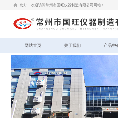
您好！欢迎访问常州市国旺仪器制造有限公司网站！
网站首页
关于我们
产品中