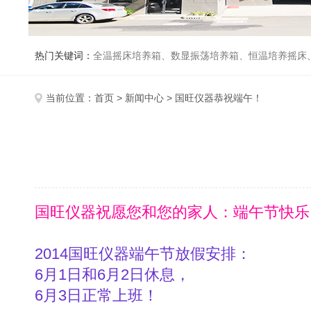
热门关键词：
全温摇床培养箱、数显振荡培养箱、恒温培养摇床
当前位置：
首页
>
新闻中心
> 国旺仪器恭祝端午！
国旺仪器祝愿您和您的家人：端午节快乐
2014国旺仪器端午节放假安排：
6月1日和6月2日休息，
6月3日正常上班！