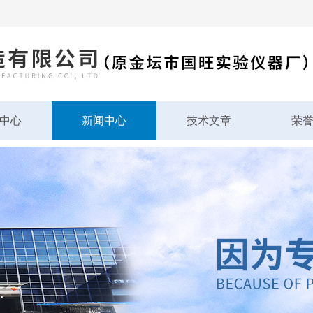
中心
新闻中心
技术文章
荣