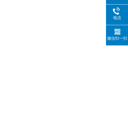
电话
微信扫一扫