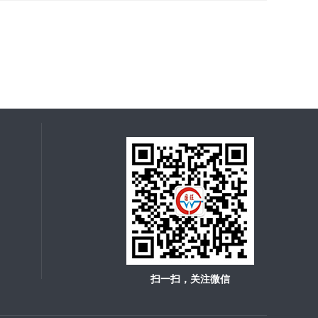
扫一扫，关注微信