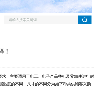
择！
要求，主要适用于电工、电子产品整机及零部件进行耐
据温度的不同，尺寸的不同分为如下种类供顾客采购