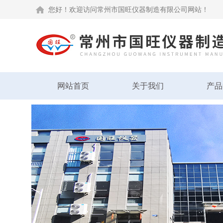
您好！欢迎访问常州市国旺仪器制造有限公司网站！
网站首页
关于我们
产品