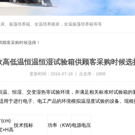
摇床、振荡培养箱、全温培养摇床，全温振荡培养箱等等
供顾客采购时候选择！
款高低温恒温恒湿试验箱供顾客采购时候选
更新时间：2016-07-16 | 点击率：1808
恒温、恒湿、交变湿热等试验环境，并满足相关标准对试验箱的
适用于进行电子、电工产品的环境模拟温湿度试验的设备。现根
寸
(cm)
技术指标
功率（
KW)
电源电压
宽
×H
高