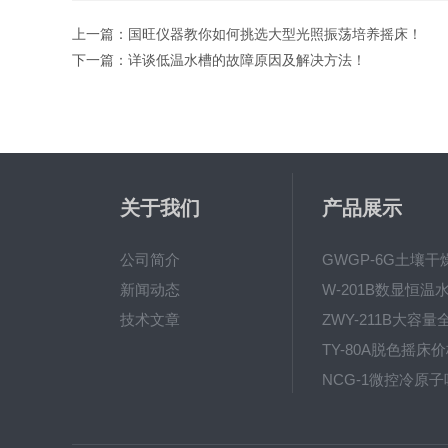
上一篇：
国旺仪器教你如何挑选大型光照振荡培养摇床！
下一篇：
详谈低温水槽的故障原因及解决方法！
关于我们
产品展示
公司简介
新闻动态
技术文章