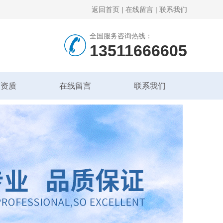
返回首页
|
在线留言
|
联系我们
全国服务咨询热线：
13511666605
誉资质
在线留言
联系我们