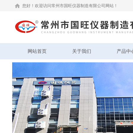
您好！欢迎访问常州市国旺仪器制造有限公司网站！
网站首页
关于我们
产品中