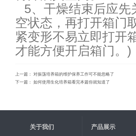
5
、干燥结束后应先
空状态，再打开箱门
紧变形不易立即打开
才能方便开启箱门。
)
上一篇：
对振荡培养箱的维护保养工作可不能忽略了
下一篇：
如何使用生化培养箱看完本篇你就知道了
关于我们
产品展示