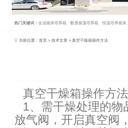
热门关键词：
全温摇床培养箱、数显振荡培养箱、恒温培养摇床
当前位置：
首页
>
技术文章
> 真空干燥箱操作方法
真空干燥箱操作方
1
、需干燥处理的物
放气阀，开启真空阀